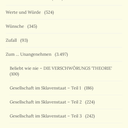
Werte und Würde
(524)
Wünsche
(345)
Zufall
(93)
Zum … Unangenehmen
(3.497)
Beliebt wie nie – DIE VERSCHWÖRUNGS 'THEORIE'
(100)
Gesellschaft im Sklavenstaat – Teil 1
(186)
Gesellschaft im Sklavenstaat – Teil 2
(224)
Gesellschaft im Sklavenstaat – Teil 3
(242)