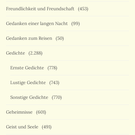
Freundlichkeit und Freundschaft
(453)
Gedanken einer langen Nacht
(99)
Gedanken zum Reisen
(50)
Gedichte
(2.288)
Ernste Gedichte
(778)
Lustige Gedichte
(743)
Sonstige Gedichte
(770)
Geheimnisse
(601)
Geist und Seele
(491)