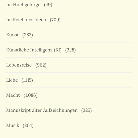
Im Hochgebirge
(49)
Im Reich der Ideen
(709)
Kunst
(283)
Künstliche Intelligenz (KI)
(328)
Lebensreise
(962)
Liebe
(1.115)
Macht
(1.086)
Manuskript alter Aufzeichnungen
(325)
Musik
(204)