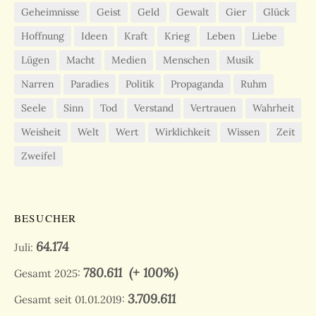
Geheimnisse
Geist
Geld
Gewalt
Gier
Glück
Hoffnung
Ideen
Kraft
Krieg
Leben
Liebe
Lügen
Macht
Medien
Menschen
Musik
Narren
Paradies
Politik
Propaganda
Ruhm
Seele
Sinn
Tod
Verstand
Vertrauen
Wahrheit
Weisheit
Welt
Wert
Wirklichkeit
Wissen
Zeit
Zweifel
BESUCHER
64.174
Juli:
780.611
(+ 100%)
Gesamt 2025:
3.709.611
Gesamt seit 01.01.2019: