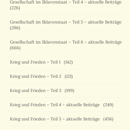
Gesellschaft im Sklavenstaat – Teil 4 – aktuelle Beiträge
(226)
Gesellschaft im Sklavenstaat – Teil 5 – aktuelle Beiträge
(296)
Gesellschaft im Sklavenstaat – Teil 6 – aktuelle Beiträge
(666)
Krieg und Frieden – Teil 1
(142)
Krieg und Frieden – Teil 2
(121)
Krieg und Frieden – Teil 3
(199)
Krieg und Frieden – Teil 4 – aktuelle Beiträge
(249)
Krieg und Frieden – Teil 5 – aktuelle Beiträge
(456)