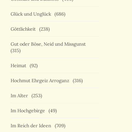
Glück und Unglück
(686)
Göttlichkeit
(238)
Gut oder Böse, Neid und Missgunst
(315)
Heimat
(92)
Hochmut Ehrgeiz Arroganz
(316)
Im Alter
(253)
Im Hochgebirge
(49)
Im Reich der Ideen
(709)