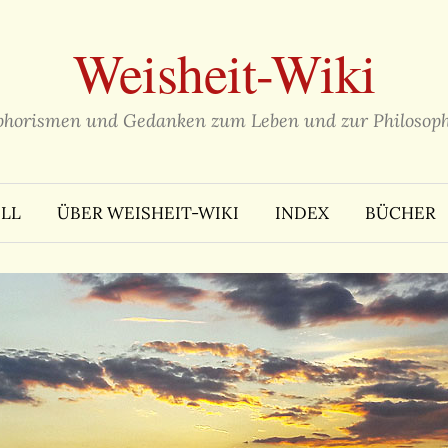
Weisheit-Wiki
phorismen und Gedanken zum Leben und zur Philosoph
LL
ÜBER WEISHEIT-WIKI
INDEX
BÜCHER