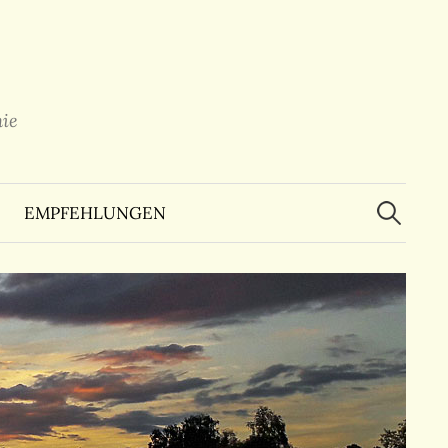
ie
Suchen
nach:
EMPFEHLUNGEN