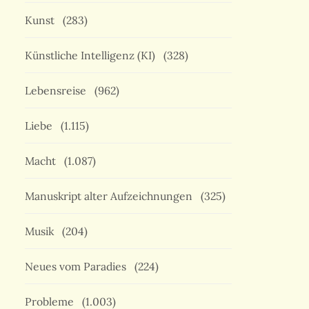
Kunst
(283)
Künstliche Intelligenz (KI)
(328)
Lebensreise
(962)
Liebe
(1.115)
Macht
(1.087)
Manuskript alter Aufzeichnungen
(325)
Musik
(204)
Neues vom Paradies
(224)
Probleme
(1.003)