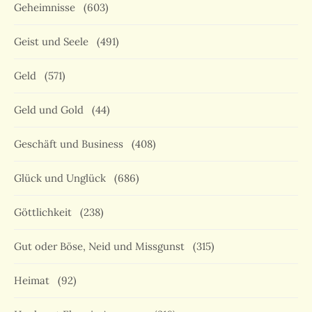
Geheimnisse
(603)
Geist und Seele
(491)
Geld
(571)
Geld und Gold
(44)
Geschäft und Business
(408)
Glück und Unglück
(686)
Göttlichkeit
(238)
Gut oder Böse, Neid und Missgunst
(315)
Heimat
(92)