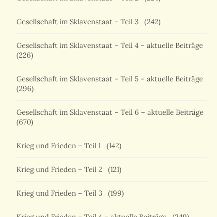
Gesellschaft im Sklavenstaat – Teil 3
(242)
Gesellschaft im Sklavenstaat – Teil 4 – aktuelle Beiträge
(226)
Gesellschaft im Sklavenstaat – Teil 5 – aktuelle Beiträge
(296)
Gesellschaft im Sklavenstaat – Teil 6 – aktuelle Beiträge
(670)
Krieg und Frieden – Teil 1
(142)
Krieg und Frieden – Teil 2
(121)
Krieg und Frieden – Teil 3
(199)
Krieg und Frieden – Teil 4 – aktuelle Beiträge
(249)