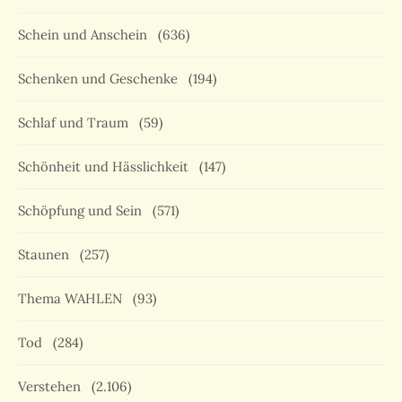
Schein und Anschein
(636)
Schenken und Geschenke
(194)
Schlaf und Traum
(59)
Schönheit und Hässlichkeit
(147)
Schöpfung und Sein
(571)
Staunen
(257)
Thema WAHLEN
(93)
Tod
(284)
Verstehen
(2.106)