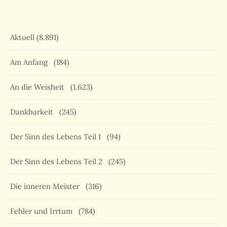
Aktuell
(8.891)
Am Anfang
(184)
An die Weisheit
(1.623)
Dankbarkeit
(245)
Der Sinn des Lebens Teil 1
(94)
Der Sinn des Lebens Teil 2
(245)
Die inneren Meister
(316)
Fehler und Irrtum
(784)