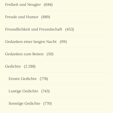
Freiheit und Neugier
(684)
Freude und Humor
(889)
Freundlichkeit und Freundschaft
(453)
Gedanken einer langen Nacht
(99)
Gedanken zum Reisen
(50)
Gedichte
(2.288)
Ernste Gedichte
(778)
Lustige Gedichte
(743)
Sonstige Gedichte
(770)