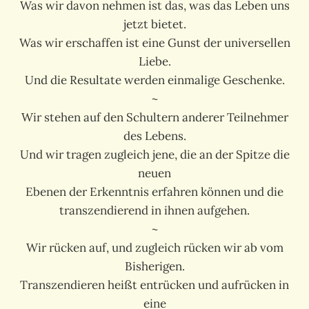
Was wir davon nehmen ist das, was das Leben uns
jetzt bietet.
Was wir erschaffen ist eine Gunst der universellen
Liebe.
Und die Resultate werden einmalige Geschenke.
~
Wir stehen auf den Schultern anderer Teilnehmer
des Lebens.
Und wir tragen zugleich jene, die an der Spitze die
neuen
Ebenen der Erkenntnis erfahren können und die
transzendierend in ihnen aufgehen.
~
Wir rücken auf, und zugleich rücken wir ab vom
Bisherigen.
Transzendieren heißt entrücken und aufrücken in
eine