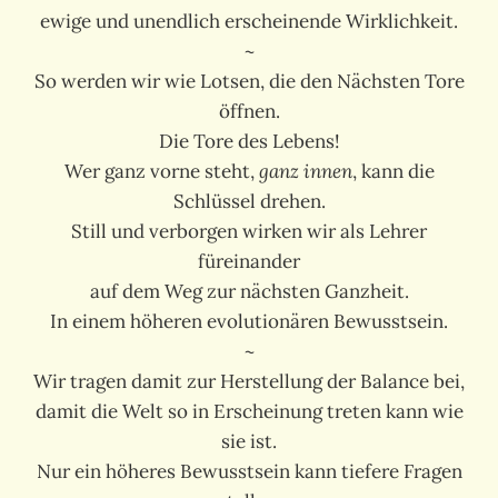
ewige und unendlich erscheinende Wirklichkeit.
~
So werden wir wie Lotsen, die den Nächsten Tore
öffnen.
Die Tore des Lebens!
Wer ganz vorne steht,
ganz innen
, kann die
Schlüssel drehen.
Still und verborgen wirken wir als Lehrer
füreinander
auf dem Weg zur nächsten Ganzheit.
In einem höheren evolutionären Bewusstsein.
~
Wir tragen damit zur Herstellung der Balance bei,
damit die Welt so in Erscheinung treten kann wie
sie ist.
Nur ein höheres Bewusstsein kann tiefere Fragen