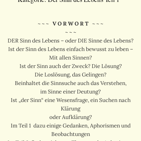
~ ~ ~
V O R W O R T
~ ~ ~
~ ~ ~
DER Sinn des Lebens – oder DIE Sinne des Lebens?
Ist der Sinn des Lebens einfach bewusst zu leben –
Mit allen Sinnen?
Ist der Sinn auch der Zweck? Die Lösung?
Die Loslösung, das Gelingen?
Beinhaltet die Sinnsuche auch das Verstehen,
im Sinne einer Deutung?
Ist „der Sinn“ eine Wesensfrage, ein Suchen nach
Klärung
oder Aufklärung?
Im Teil 1 dazu einige Gedanken, Aphorismen und
Beobachtungen