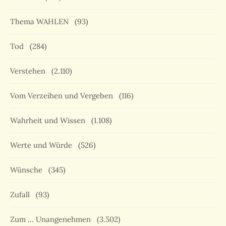
Thema WAHLEN
(93)
Tod
(284)
Verstehen
(2.110)
Vom Verzeihen und Vergeben
(116)
Wahrheit und Wissen
(1.108)
Werte und Würde
(526)
Wünsche
(345)
Zufall
(93)
Zum … Unangenehmen
(3.502)