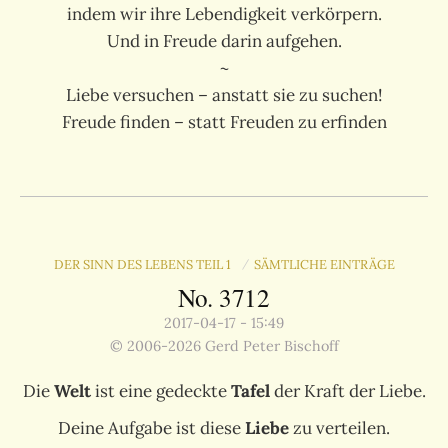
indem wir ihre Lebendigkeit verkörpern.
Und in Freude darin aufgehen.
~
Liebe versuchen – anstatt sie zu suchen!
Freude finden – statt Freuden zu erfinden
DER SINN DES LEBENS TEIL 1
SÄMTLICHE EINTRÄGE
/
No. 3712
2017-04-17 - 15:49
© 2006-2026 Gerd Peter Bischoff
Die
Welt
ist eine gedeckte
Tafel
der Kraft der Liebe.
Deine Aufgabe ist diese
Liebe
zu verteilen.