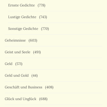
Ernste Gedichte
(778)
Lustige Gedichte
(743)
Sonstige Gedichte
(770)
Geheimnisse
(603)
Geist und Seele
(491)
Geld
(571)
Geld und Gold
(44)
Geschäft und Business
(408)
Glück und Unglück
(688)