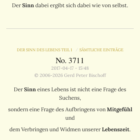
Der
Sinn
dabei ergibt sich dabei wie von selbst.
DER SINN DES LEBENS TEIL 1
SÄMTLICHE EINTRÄGE
/
No. 3711
2017-04-17 - 15:48
© 2006-2026 Gerd Peter Bischoff
Der
Sinn
eines Lebens ist nicht eine Frage des
Suchens,
sondern eine Frage des Aufbringens von
Mitgefühl
und
dem Verbringen und Widmen unserer
Lebenszeit
.