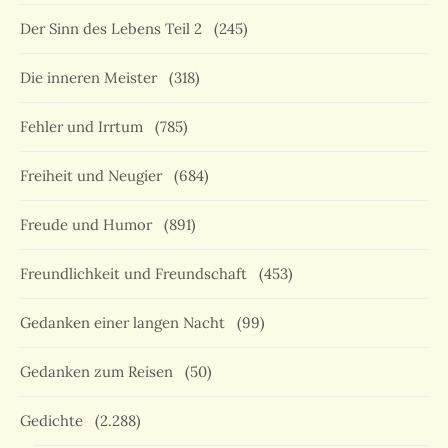
Der Sinn des Lebens Teil 2
(245)
Die inneren Meister
(318)
Fehler und Irrtum
(785)
Freiheit und Neugier
(684)
Freude und Humor
(891)
Freundlichkeit und Freundschaft
(453)
Gedanken einer langen Nacht
(99)
Gedanken zum Reisen
(50)
Gedichte
(2.288)