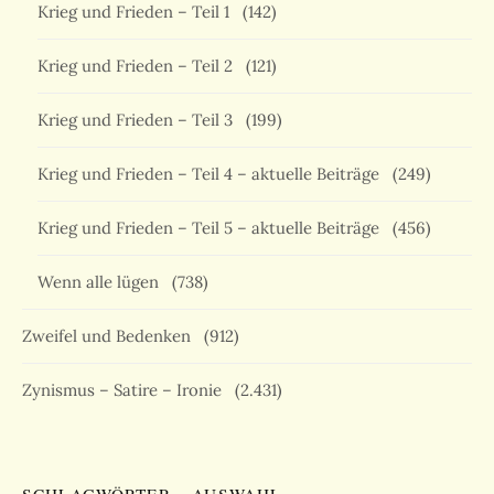
Krieg und Frieden – Teil 1
(142)
Krieg und Frieden – Teil 2
(121)
Krieg und Frieden – Teil 3
(199)
Krieg und Frieden – Teil 4 – aktuelle Beiträge
(249)
Krieg und Frieden – Teil 5 – aktuelle Beiträge
(456)
Wenn alle lügen
(738)
Zweifel und Bedenken
(912)
Zynismus – Satire – Ironie
(2.431)