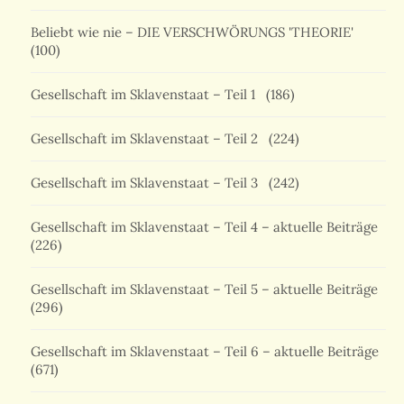
Beliebt wie nie – DIE VERSCHWÖRUNGS 'THEORIE'
(100)
Gesellschaft im Sklavenstaat – Teil 1
(186)
Gesellschaft im Sklavenstaat – Teil 2
(224)
Gesellschaft im Sklavenstaat – Teil 3
(242)
Gesellschaft im Sklavenstaat – Teil 4 – aktuelle Beiträge
(226)
Gesellschaft im Sklavenstaat – Teil 5 – aktuelle Beiträge
(296)
Gesellschaft im Sklavenstaat – Teil 6 – aktuelle Beiträge
(671)