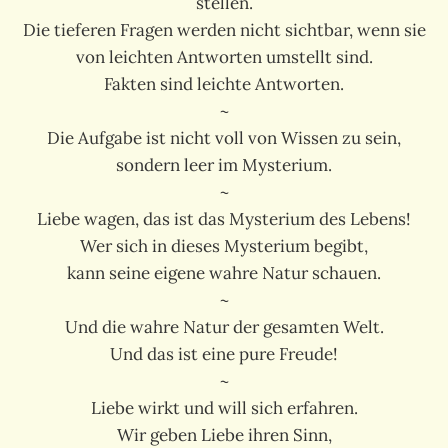
stellen.
Die tieferen Fragen werden nicht sichtbar, wenn sie
von leichten Antworten umstellt sind.
Fakten sind leichte Antworten.
~
Die Aufgabe ist nicht voll von Wissen zu sein,
sondern leer im Mysterium.
~
Liebe wagen, das ist das Mysterium des Lebens!
Wer sich in dieses Mysterium begibt,
kann seine eigene wahre Natur schauen.
~
Und die wahre Natur der gesamten Welt.
Und das ist eine pure Freude!
~
Liebe wirkt und will sich erfahren.
Wir geben Liebe ihren Sinn,