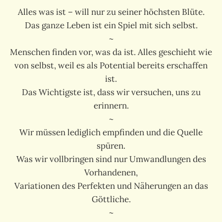
Alles was ist – will nur zu seiner höchsten Blüte.
Das ganze Leben ist ein Spiel mit sich selbst.
~
Menschen finden vor, was da ist. Alles geschieht wie
von selbst, weil es als Potential bereits erschaffen
ist.
Das Wichtigste ist, dass wir versuchen, uns zu
erinnern.
~
Wir müssen lediglich empfinden und die Quelle
spüren.
Was wir vollbringen sind nur Umwandlungen des
Vorhandenen,
Variationen des Perfekten und Näherungen an das
Göttliche.
~