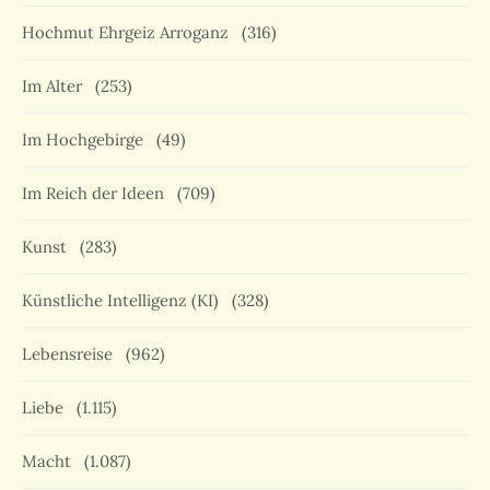
Hochmut Ehrgeiz Arroganz
(316)
Im Alter
(253)
Im Hochgebirge
(49)
Im Reich der Ideen
(709)
Kunst
(283)
Künstliche Intelligenz (KI)
(328)
Lebensreise
(962)
Liebe
(1.115)
Macht
(1.087)