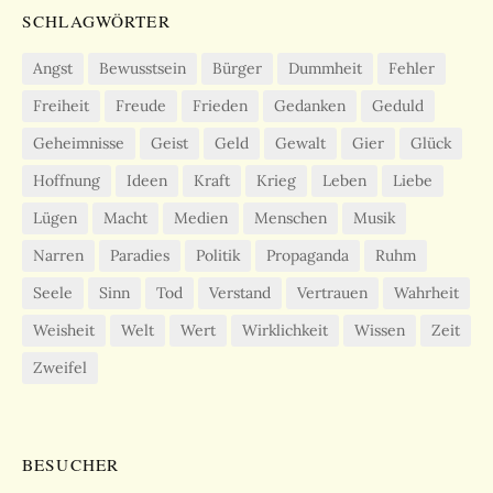
SCHLAGWÖRTER
Angst
Bewusstsein
Bürger
Dummheit
Fehler
Freiheit
Freude
Frieden
Gedanken
Geduld
Geheimnisse
Geist
Geld
Gewalt
Gier
Glück
Hoffnung
Ideen
Kraft
Krieg
Leben
Liebe
Lügen
Macht
Medien
Menschen
Musik
Narren
Paradies
Politik
Propaganda
Ruhm
Seele
Sinn
Tod
Verstand
Vertrauen
Wahrheit
Weisheit
Welt
Wert
Wirklichkeit
Wissen
Zeit
Zweifel
BESUCHER