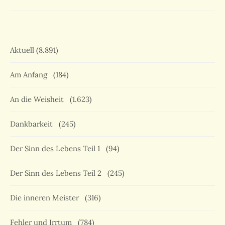
Aktuell
(8.891)
Am Anfang
(184)
An die Weisheit
(1.623)
Dankbarkeit
(245)
Der Sinn des Lebens Teil 1
(94)
Der Sinn des Lebens Teil 2
(245)
Die inneren Meister
(316)
Fehler und Irrtum
(784)