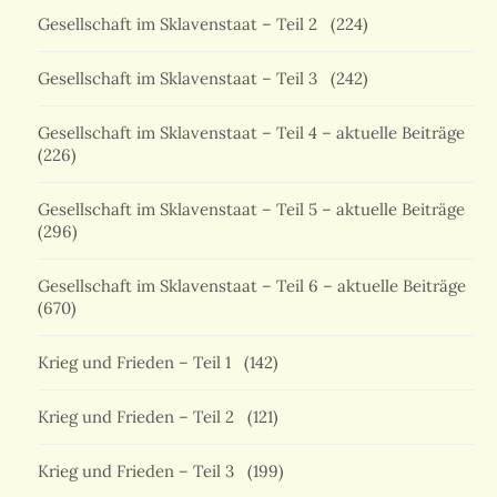
Gesellschaft im Sklavenstaat – Teil 2
(224)
Gesellschaft im Sklavenstaat – Teil 3
(242)
Gesellschaft im Sklavenstaat – Teil 4 – aktuelle Beiträge
(226)
Gesellschaft im Sklavenstaat – Teil 5 – aktuelle Beiträge
(296)
Gesellschaft im Sklavenstaat – Teil 6 – aktuelle Beiträge
(670)
Krieg und Frieden – Teil 1
(142)
Krieg und Frieden – Teil 2
(121)
Krieg und Frieden – Teil 3
(199)