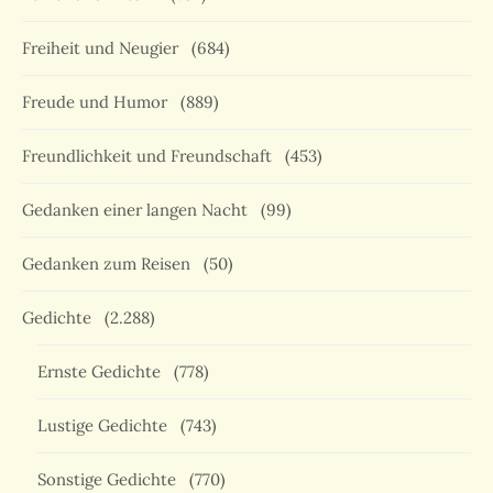
Freiheit und Neugier
(684)
Freude und Humor
(889)
Freundlichkeit und Freundschaft
(453)
Gedanken einer langen Nacht
(99)
Gedanken zum Reisen
(50)
Gedichte
(2.288)
Ernste Gedichte
(778)
Lustige Gedichte
(743)
Sonstige Gedichte
(770)