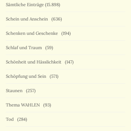
Sämtliche Einträge
(15.898)
Schein und Anschein
(636)
Schenken und Geschenke
(194)
Schlaf und Traum
(59)
Schönheit und Hässlichkeit
(147)
Schöpfung und Sein
(571)
Staunen
(257)
Thema WAHLEN
(93)
Tod
(284)