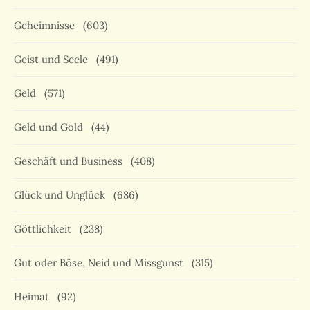
Geheimnisse
(603)
Geist und Seele
(491)
Geld
(571)
Geld und Gold
(44)
Geschäft und Business
(408)
Glück und Unglück
(686)
Göttlichkeit
(238)
Gut oder Böse, Neid und Missgunst
(315)
Heimat
(92)