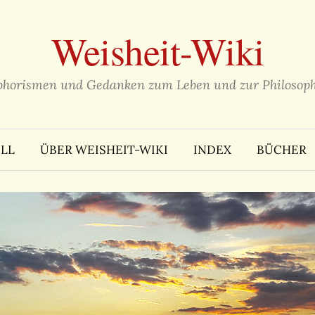
Weisheit-Wiki
phorismen und Gedanken zum Leben und zur Philosoph
LL
ÜBER WEISHEIT-WIKI
INDEX
BÜCHER