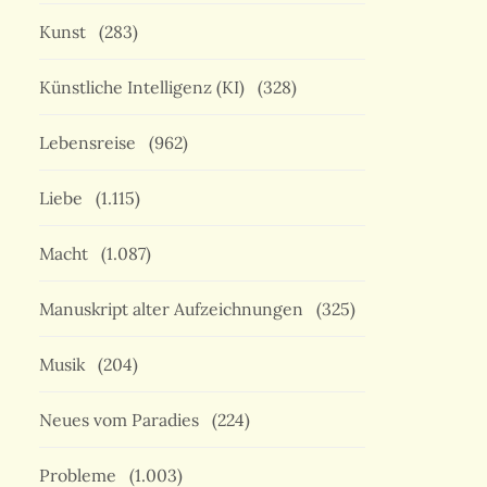
Kunst
(283)
Künstliche Intelligenz (KI)
(328)
Lebensreise
(962)
Liebe
(1.115)
Macht
(1.087)
Manuskript alter Aufzeichnungen
(325)
Musik
(204)
Neues vom Paradies
(224)
Probleme
(1.003)