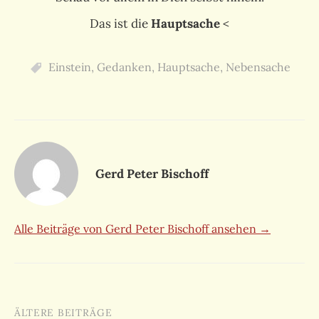
Das ist die
Hauptsache
<
Einstein
,
Gedanken
,
Hauptsache
,
Nebensache
Gerd Peter Bischoff
Alle Beiträge von Gerd Peter Bischoff ansehen →
Beitragsnavigation
ÄLTERE BEITRÄGE