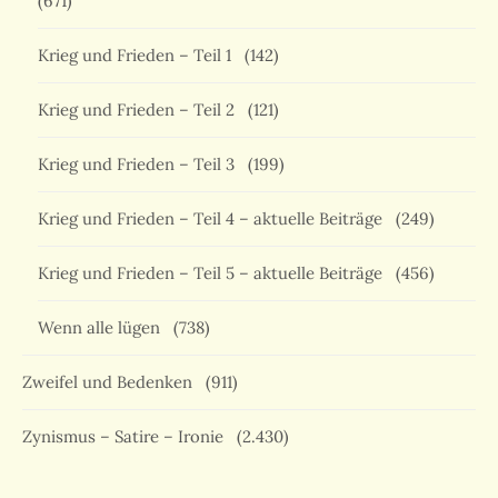
(671)
Krieg und Frieden – Teil 1
(142)
Krieg und Frieden – Teil 2
(121)
Krieg und Frieden – Teil 3
(199)
Krieg und Frieden – Teil 4 – aktuelle Beiträge
(249)
Krieg und Frieden – Teil 5 – aktuelle Beiträge
(456)
Wenn alle lügen
(738)
Zweifel und Bedenken
(911)
Zynismus – Satire – Ironie
(2.430)