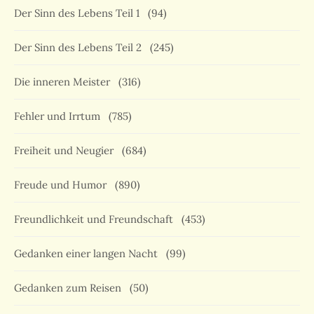
Der Sinn des Lebens Teil 1
(94)
Der Sinn des Lebens Teil 2
(245)
Die inneren Meister
(316)
Fehler und Irrtum
(785)
Freiheit und Neugier
(684)
Freude und Humor
(890)
Freundlichkeit und Freundschaft
(453)
Gedanken einer langen Nacht
(99)
Gedanken zum Reisen
(50)