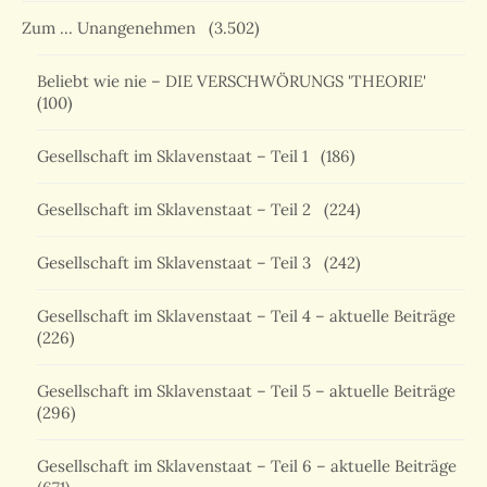
Zum … Unangenehmen
(3.502)
Beliebt wie nie – DIE VERSCHWÖRUNGS 'THEORIE'
(100)
Gesellschaft im Sklavenstaat – Teil 1
(186)
Gesellschaft im Sklavenstaat – Teil 2
(224)
Gesellschaft im Sklavenstaat – Teil 3
(242)
Gesellschaft im Sklavenstaat – Teil 4 – aktuelle Beiträge
(226)
Gesellschaft im Sklavenstaat – Teil 5 – aktuelle Beiträge
(296)
Gesellschaft im Sklavenstaat – Teil 6 – aktuelle Beiträge