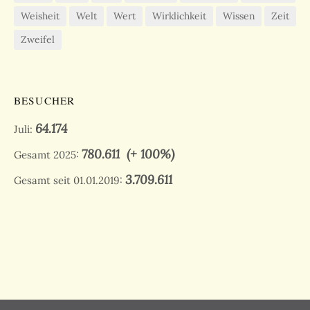
Weisheit
Welt
Wert
Wirklichkeit
Wissen
Zeit
Zweifel
BESUCHER
64.174
Juli:
780.611
(+ 100%)
Gesamt 2025:
3.709.611
Gesamt seit 01.01.2019: