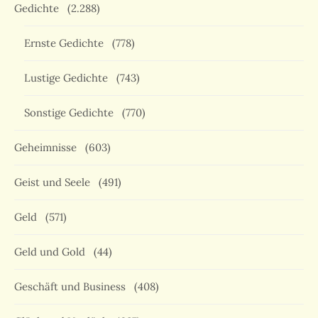
Gedichte
(2.288)
Ernste Gedichte
(778)
Lustige Gedichte
(743)
Sonstige Gedichte
(770)
Geheimnisse
(603)
Geist und Seele
(491)
Geld
(571)
Geld und Gold
(44)
Geschäft und Business
(408)