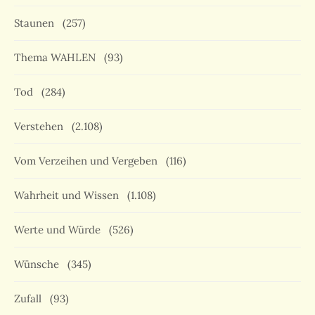
Staunen
(257)
Thema WAHLEN
(93)
Tod
(284)
Verstehen
(2.108)
Vom Verzeihen und Vergeben
(116)
Wahrheit und Wissen
(1.108)
Werte und Würde
(526)
Wünsche
(345)
Zufall
(93)