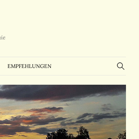
ie
Suchen
nach:
EMPFEHLUNGEN