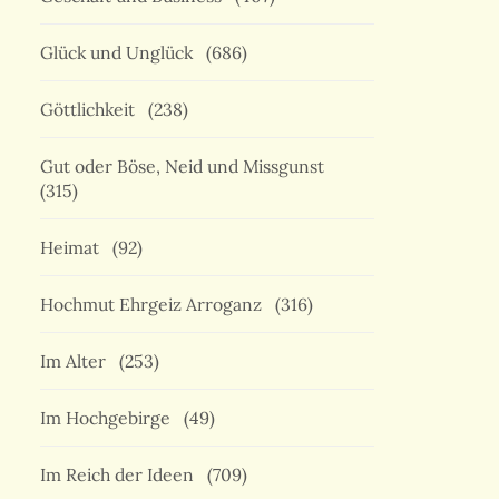
Glück und Unglück
(686)
Göttlichkeit
(238)
Gut oder Böse, Neid und Missgunst
(315)
Heimat
(92)
Hochmut Ehrgeiz Arroganz
(316)
Im Alter
(253)
Im Hochgebirge
(49)
Im Reich der Ideen
(709)