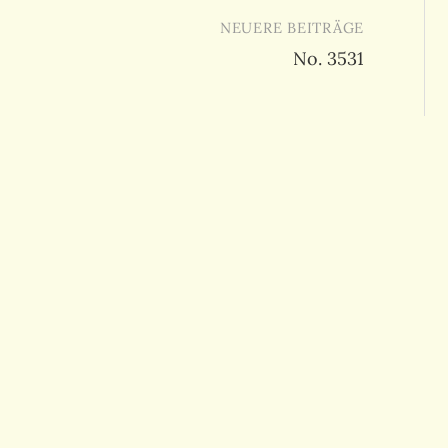
NEUERE BEITRÄGE
No. 3531