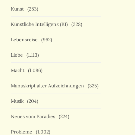
Kunst
(283)
Künstliche Intelligenz (KI)
(328)
Lebensreise
(962)
Liebe
(1.113)
Macht
(1.086)
Manuskript alter Aufzeichnungen
(325)
Musik
(204)
Neues vom Paradies
(224)
Probleme
(1.002)