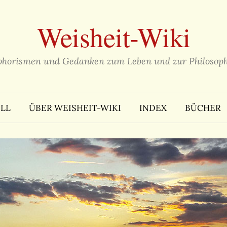
Weisheit-Wiki
phorismen und Gedanken zum Leben und zur Philosoph
LL
ÜBER WEISHEIT-WIKI
INDEX
BÜCHER