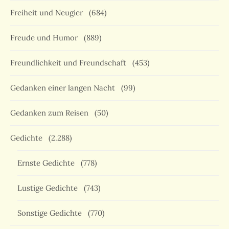
Freiheit und Neugier
(684)
Freude und Humor
(889)
Freundlichkeit und Freundschaft
(453)
Gedanken einer langen Nacht
(99)
Gedanken zum Reisen
(50)
Gedichte
(2.288)
Ernste Gedichte
(778)
Lustige Gedichte
(743)
Sonstige Gedichte
(770)