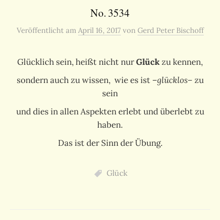
No. 3534
Veröffentlicht
am
April 16, 2017
von
Gerd Peter Bischoff
Glücklich sein, heißt nicht nur
Glück
zu kennen,
sondern auch zu wissen, wie es ist –
glücklos–
zu
sein
und dies in allen Aspekten erlebt und überlebt zu
haben.
Das ist der Sinn der Übung.
Glück