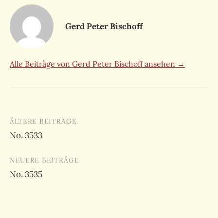
Gerd Peter Bischoff
Alle Beiträge von Gerd Peter Bischoff ansehen →
Beitragsnavigation
ÄLTERE BEITRÄGE
No. 3533
NEUERE BEITRÄGE
No. 3535