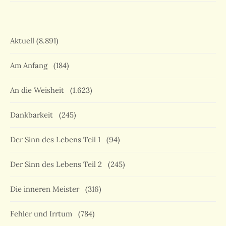
Aktuell
(8.891)
Am Anfang
(184)
An die Weisheit
(1.623)
Dankbarkeit
(245)
Der Sinn des Lebens Teil 1
(94)
Der Sinn des Lebens Teil 2
(245)
Die inneren Meister
(316)
Fehler und Irrtum
(784)