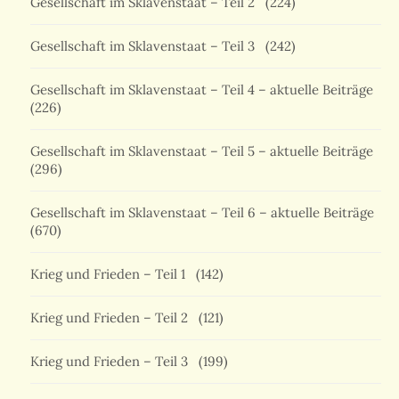
Gesellschaft im Sklavenstaat – Teil 2
(224)
Gesellschaft im Sklavenstaat – Teil 3
(242)
Gesellschaft im Sklavenstaat – Teil 4 – aktuelle Beiträge
(226)
Gesellschaft im Sklavenstaat – Teil 5 – aktuelle Beiträge
(296)
Gesellschaft im Sklavenstaat – Teil 6 – aktuelle Beiträge
(670)
Krieg und Frieden – Teil 1
(142)
Krieg und Frieden – Teil 2
(121)
Krieg und Frieden – Teil 3
(199)