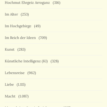
Hochmut Ehrgeiz Arroganz
(316)
Im Alter
(253)
Im Hochgebirge
(49)
Im Reich der Ideen
(709)
Kunst
(283)
Künstliche Intelligenz (KI)
(328)
Lebensreise
(962)
Liebe
(1.115)
Macht
(1.087)