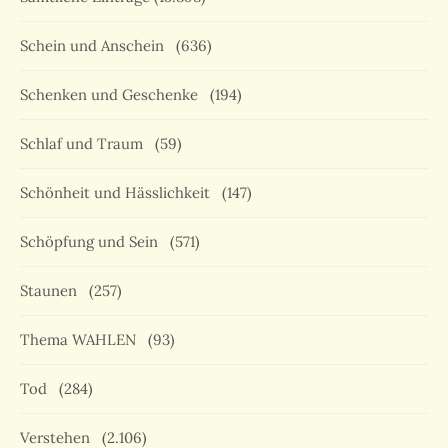
Schein und Anschein
(636)
Schenken und Geschenke
(194)
Schlaf und Traum
(59)
Schönheit und Hässlichkeit
(147)
Schöpfung und Sein
(571)
Staunen
(257)
Thema WAHLEN
(93)
Tod
(284)
Verstehen
(2.106)