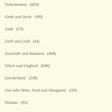
Geheimnisse
(603)
Geist und Seele
(491)
Geld
(571)
Geld und Gold
(44)
Geschäft und Business
(408)
Glück und Unglück
(686)
Göttlichkeit
(238)
Gut oder Böse, Neid und Missgunst
(315)
Heimat
(92)