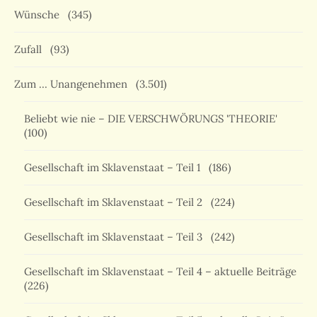
Wünsche
(345)
Zufall
(93)
Zum … Unangenehmen
(3.501)
Beliebt wie nie – DIE VERSCHWÖRUNGS 'THEORIE'
(100)
Gesellschaft im Sklavenstaat – Teil 1
(186)
Gesellschaft im Sklavenstaat – Teil 2
(224)
Gesellschaft im Sklavenstaat – Teil 3
(242)
Gesellschaft im Sklavenstaat – Teil 4 – aktuelle Beiträge
(226)