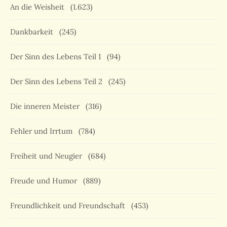
An die Weisheit
(1.623)
Dankbarkeit
(245)
Der Sinn des Lebens Teil 1
(94)
Der Sinn des Lebens Teil 2
(245)
Die inneren Meister
(316)
Fehler und Irrtum
(784)
Freiheit und Neugier
(684)
Freude und Humor
(889)
Freundlichkeit und Freundschaft
(453)