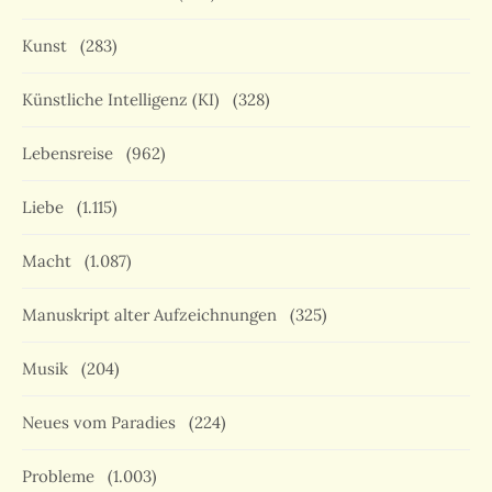
Kunst
(283)
Künstliche Intelligenz (KI)
(328)
Lebensreise
(962)
Liebe
(1.115)
Macht
(1.087)
Manuskript alter Aufzeichnungen
(325)
Musik
(204)
Neues vom Paradies
(224)
Probleme
(1.003)