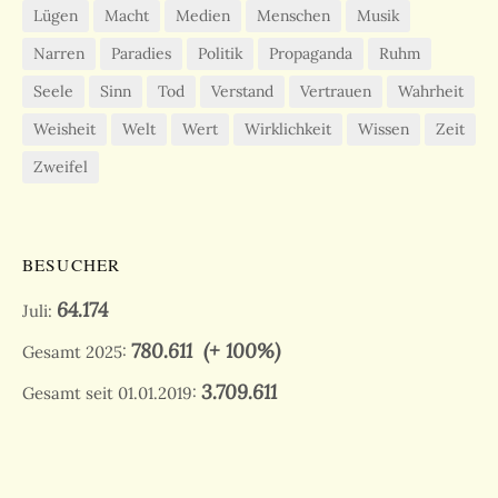
Lügen
Macht
Medien
Menschen
Musik
Narren
Paradies
Politik
Propaganda
Ruhm
Seele
Sinn
Tod
Verstand
Vertrauen
Wahrheit
Weisheit
Welt
Wert
Wirklichkeit
Wissen
Zeit
Zweifel
BESUCHER
64.174
Juli:
780.611
(+ 100%)
Gesamt 2025:
3.709.611
Gesamt seit 01.01.2019: