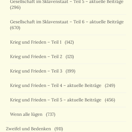
Gesellschaft im Sklavenstaat – Teil 5 – aktuelle Beiträge
(296)
Gesellschaft im Sklavenstaat – Teil 6 – aktuelle Beiträge
(670)
Krieg und Frieden – Teil 1
(142)
Krieg und Frieden – Teil 2
(121)
Krieg und Frieden – Teil 3
(199)
Krieg und Frieden – Teil 4 – aktuelle Beiträge
(249)
Krieg und Frieden – Teil 5 – aktuelle Beiträge
(456)
Wenn alle lügen
(737)
Zweifel und Bedenken
(911)