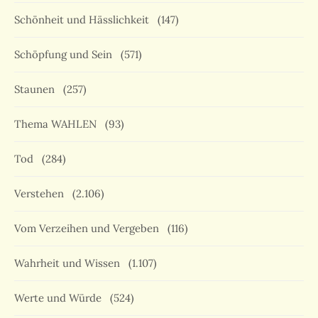
Schönheit und Hässlichkeit
(147)
Schöpfung und Sein
(571)
Staunen
(257)
Thema WAHLEN
(93)
Tod
(284)
Verstehen
(2.106)
Vom Verzeihen und Vergeben
(116)
Wahrheit und Wissen
(1.107)
Werte und Würde
(524)