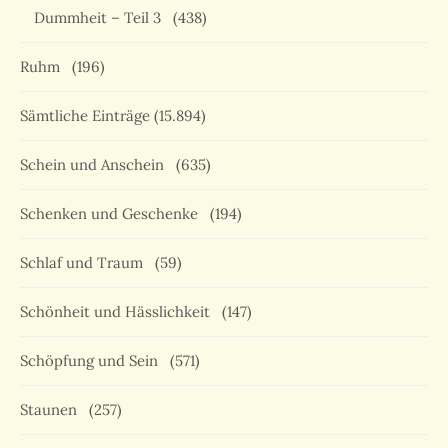
Dummheit – Teil 3
(438)
Ruhm
(196)
Sämtliche Einträge
(15.894)
Schein und Anschein
(635)
Schenken und Geschenke
(194)
Schlaf und Traum
(59)
Schönheit und Hässlichkeit
(147)
Schöpfung und Sein
(571)
Staunen
(257)