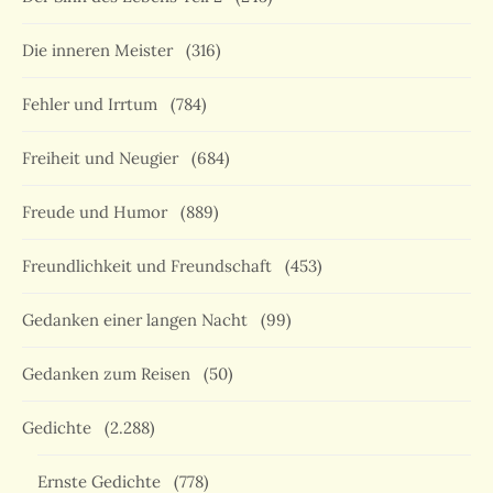
Die inneren Meister
(316)
Fehler und Irrtum
(784)
Freiheit und Neugier
(684)
Freude und Humor
(889)
Freundlichkeit und Freundschaft
(453)
Gedanken einer langen Nacht
(99)
Gedanken zum Reisen
(50)
Gedichte
(2.288)
Ernste Gedichte
(778)