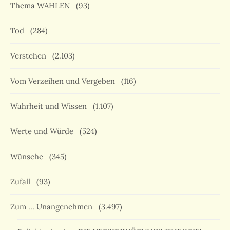
Thema WAHLEN
(93)
Tod
(284)
Verstehen
(2.103)
Vom Verzeihen und Vergeben
(116)
Wahrheit und Wissen
(1.107)
Werte und Würde
(524)
Wünsche
(345)
Zufall
(93)
Zum … Unangenehmen
(3.497)