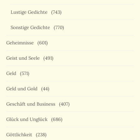
Lustige Gedichte
(743)
Sonstige Gedichte
(770)
Geheimnisse
(601)
Geist und Seele
(491)
Geld
(571)
Geld und Gold
(44)
Geschäft und Business
(407)
Glück und Unglück
(686)
Göttlichkeit
(238)