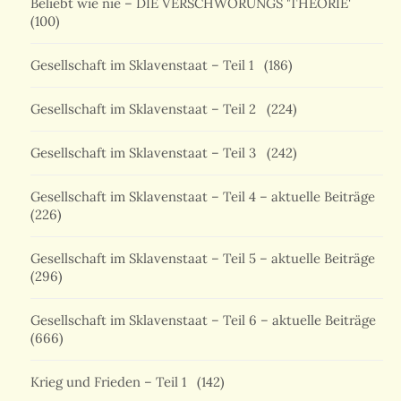
Beliebt wie nie – DIE VERSCHWÖRUNGS 'THEORIE'
(100)
Gesellschaft im Sklavenstaat – Teil 1
(186)
Gesellschaft im Sklavenstaat – Teil 2
(224)
Gesellschaft im Sklavenstaat – Teil 3
(242)
Gesellschaft im Sklavenstaat – Teil 4 – aktuelle Beiträge
(226)
Gesellschaft im Sklavenstaat – Teil 5 – aktuelle Beiträge
(296)
Gesellschaft im Sklavenstaat – Teil 6 – aktuelle Beiträge
(666)
Krieg und Frieden – Teil 1
(142)