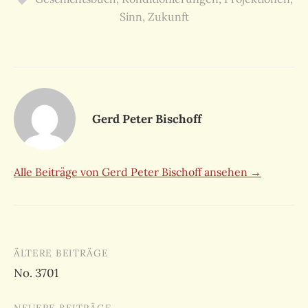
Sinn
,
Zukunft
Gerd Peter Bischoff
Alle Beiträge von Gerd Peter Bischoff ansehen →
Beitragsnavigation
ÄLTERE BEITRÄGE
No. 3701