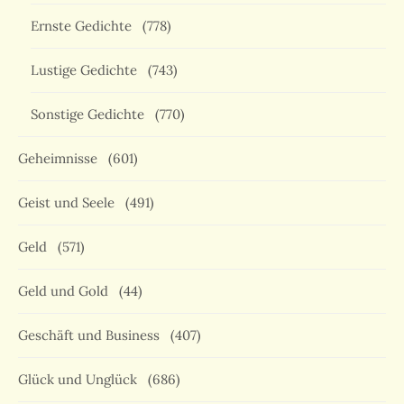
Ernste Gedichte
(778)
Lustige Gedichte
(743)
Sonstige Gedichte
(770)
Geheimnisse
(601)
Geist und Seele
(491)
Geld
(571)
Geld und Gold
(44)
Geschäft und Business
(407)
Glück und Unglück
(686)