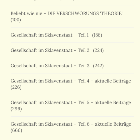
Beliebt wie nie – DIE VERSCHWÖRUNGS 'THEORIE'
(100)
Gesellschaft im Sklavenstaat – Teil 1
(186)
Gesellschaft im Sklavenstaat – Teil 2
(224)
Gesellschaft im Sklavenstaat – Teil 3
(242)
Gesellschaft im Sklavenstaat – Teil 4 – aktuelle Beiträge
(226)
Gesellschaft im Sklavenstaat – Teil 5 – aktuelle Beiträge
(296)
Gesellschaft im Sklavenstaat – Teil 6 – aktuelle Beiträge
(666)