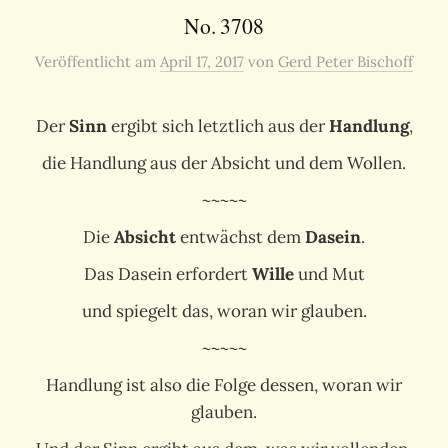
No. 3708
Veröffentlicht
am
April 17, 2017
von
Gerd Peter Bischoff
Der
Sinn
ergibt sich letztlich aus der
Handlung
,
die Handlung aus der Absicht und dem Wollen.
~~~~~
Die
Absicht
entwächst dem
Dasein
.
Das Dasein erfordert
Wille
und Mut
und spiegelt das, woran wir glauben.
~~~~~
Handlung ist also die Folge dessen, woran wir
glauben.