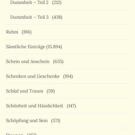
Dummheit – Teil 2
(212)
Dummheit – Teil 3
(438)
Ruhm
(196)
Sämtliche Einträge
(15.894)
Schein und Anschein
(635)
Schenken und Geschenke
(194)
Schlaf und Traum
(59)
Schönheit und Hässlichkeit
(147)
Schöpfung und Sein
(571)