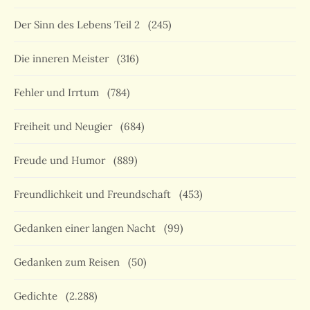
Der Sinn des Lebens Teil 2
(245)
Die inneren Meister
(316)
Fehler und Irrtum
(784)
Freiheit und Neugier
(684)
Freude und Humor
(889)
Freundlichkeit und Freundschaft
(453)
Gedanken einer langen Nacht
(99)
Gedanken zum Reisen
(50)
Gedichte
(2.288)