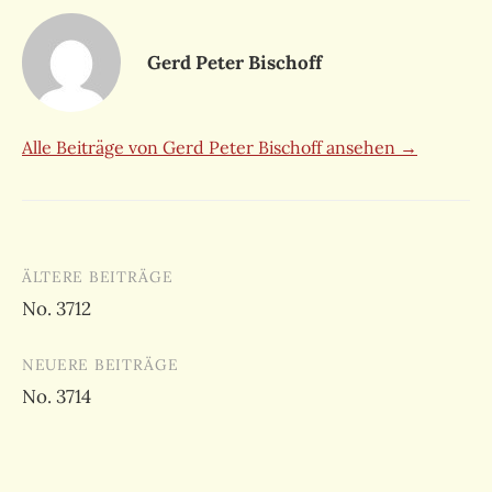
Gerd Peter Bischoff
Alle Beiträge von Gerd Peter Bischoff ansehen →
Beitragsnavigation
ÄLTERE BEITRÄGE
No. 3712
NEUERE BEITRÄGE
No. 3714