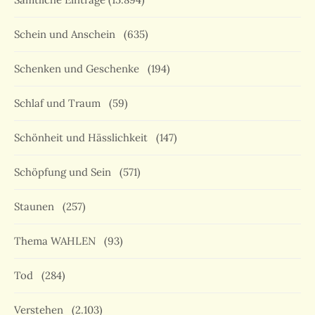
Schein und Anschein
(635)
Schenken und Geschenke
(194)
Schlaf und Traum
(59)
Schönheit und Hässlichkeit
(147)
Schöpfung und Sein
(571)
Staunen
(257)
Thema WAHLEN
(93)
Tod
(284)
Verstehen
(2.103)