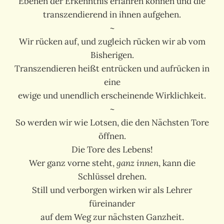
Ebenen der Erkenntnis erfahren können und die
transzendierend in ihnen aufgehen.
~
Wir rücken auf, und zugleich rücken wir ab vom
Bisherigen.
Transzendieren heißt entrücken und aufrücken in
eine
ewige und unendlich erscheinende Wirklichkeit.
~
So werden wir wie Lotsen, die den Nächsten Tore
öffnen.
Die Tore des Lebens!
Wer ganz vorne steht,
ganz innen
, kann die
Schlüssel drehen.
Still und verborgen wirken wir als Lehrer
füreinander
auf dem Weg zur nächsten Ganzheit.