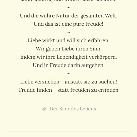
~
Und die wahre Natur der gesamten Welt.
Und das ist eine pure Freude!
~
Liebe wirkt und will sich erfahren.
Wir geben Liebe ihren Sinn,
indem wir ihre Lebendigkeit verkörpern.
Und in Freude darin aufgehen.
~
Liebe versuchen – anstatt sie zu suchen!
Freude finden – statt Freuden zu erfinden
Der Sinn des Lebens