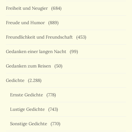
Freiheit und Neugier
(684)
Freude und Humor
(889)
Freundlichkeit und Freundschaft
(453)
Gedanken einer langen Nacht
(99)
Gedanken zum Reisen
(50)
Gedichte
(2.288)
Ernste Gedichte
(778)
Lustige Gedichte
(743)
Sonstige Gedichte
(770)