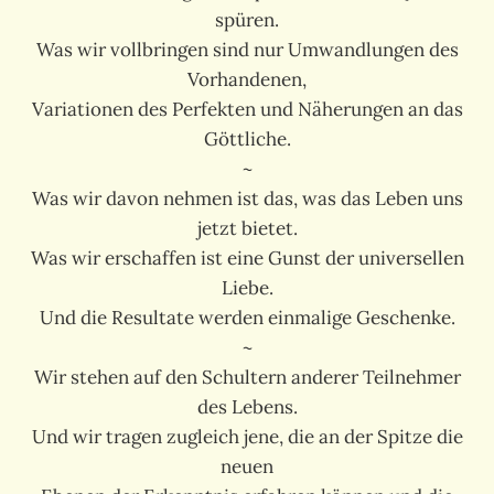
spüren.
Was wir vollbringen sind nur Umwandlungen des
Vorhandenen,
Variationen des Perfekten und Näherungen an das
Göttliche.
~
Was wir davon nehmen ist das, was das Leben uns
jetzt bietet.
Was wir erschaffen ist eine Gunst der universellen
Liebe.
Und die Resultate werden einmalige Geschenke.
~
Wir stehen auf den Schultern anderer Teilnehmer
des Lebens.
Und wir tragen zugleich jene, die an der Spitze die
neuen