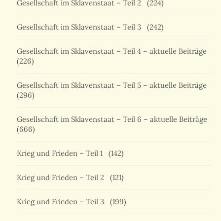
Gesellschaft im Sklavenstaat – Teil 2
(224)
Gesellschaft im Sklavenstaat – Teil 3
(242)
Gesellschaft im Sklavenstaat – Teil 4 – aktuelle Beiträge
(226)
Gesellschaft im Sklavenstaat – Teil 5 – aktuelle Beiträge
(296)
Gesellschaft im Sklavenstaat – Teil 6 – aktuelle Beiträge
(666)
Krieg und Frieden – Teil 1
(142)
Krieg und Frieden – Teil 2
(121)
Krieg und Frieden – Teil 3
(199)