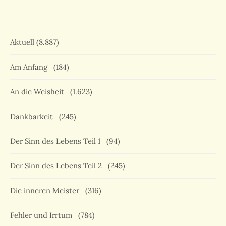
Aktuell
(8.887)
Am Anfang
(184)
An die Weisheit
(1.623)
Dankbarkeit
(245)
Der Sinn des Lebens Teil 1
(94)
Der Sinn des Lebens Teil 2
(245)
Die inneren Meister
(316)
Fehler und Irrtum
(784)