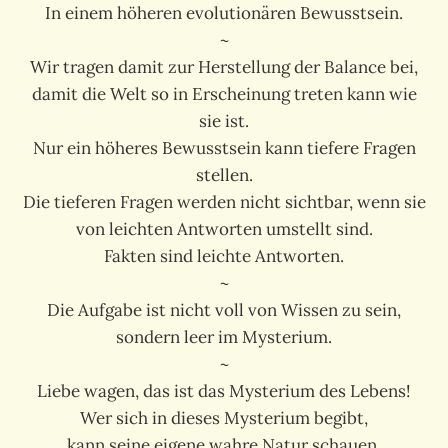
In einem höheren evolutionären Bewusstsein.
~
Wir tragen damit zur Herstellung der Balance bei,
damit die Welt so in Erscheinung treten kann wie
sie ist.
Nur ein höheres Bewusstsein kann tiefere Fragen
stellen.
Die tieferen Fragen werden nicht sichtbar, wenn sie
von leichten Antworten umstellt sind.
Fakten sind leichte Antworten.
~
Die Aufgabe ist nicht voll von Wissen zu sein,
sondern leer im Mysterium.
~
Liebe wagen, das ist das Mysterium des Lebens!
Wer sich in dieses Mysterium begibt,
kann seine eigene wahre Natur schauen.