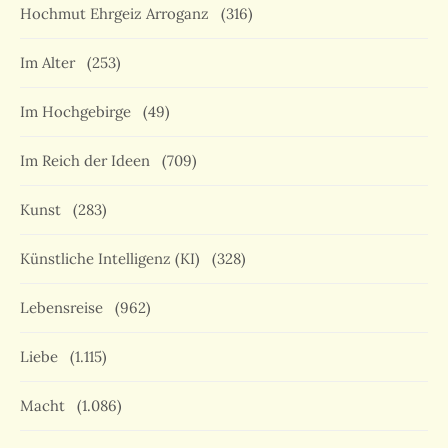
Hochmut Ehrgeiz Arroganz
(316)
Im Alter
(253)
Im Hochgebirge
(49)
Im Reich der Ideen
(709)
Kunst
(283)
Künstliche Intelligenz (KI)
(328)
Lebensreise
(962)
Liebe
(1.115)
Macht
(1.086)