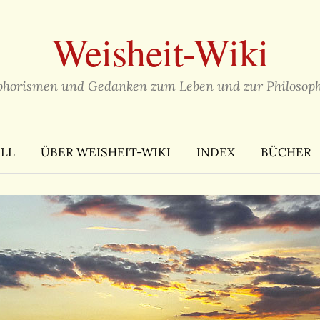
Weisheit-Wiki
phorismen und Gedanken zum Leben und zur Philosoph
LL
ÜBER WEISHEIT-WIKI
INDEX
BÜCHER