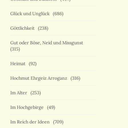
Glück und Unglück
(686)
Göttlichkeit
(238)
Gut oder Böse, Neid und Missgunst
(315)
Heimat
(92)
Hochmut Ehrgeiz Arroganz
(316)
Im Alter
(253)
Im Hochgebirge
(49)
Im Reich der Ideen
(709)