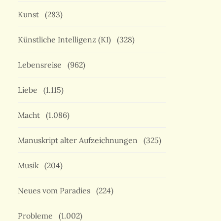
Kunst
(283)
Künstliche Intelligenz (KI)
(328)
Lebensreise
(962)
Liebe
(1.115)
Macht
(1.086)
Manuskript alter Aufzeichnungen
(325)
Musik
(204)
Neues vom Paradies
(224)
Probleme
(1.002)