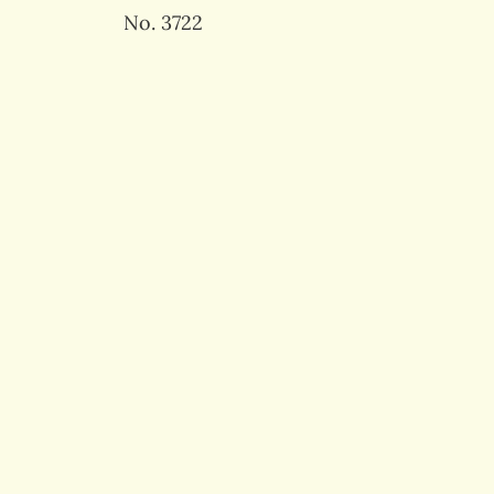
No. 3722