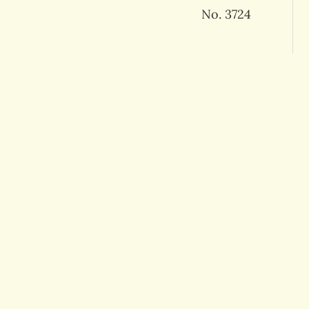
No. 3724