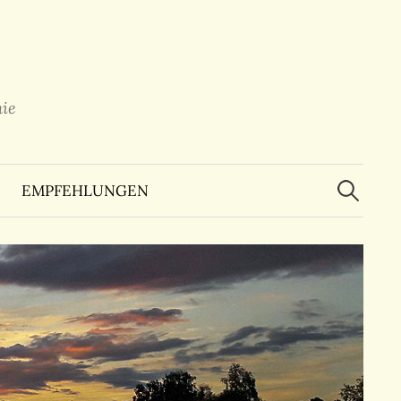
ie
Suchen
nach:
EMPFEHLUNGEN