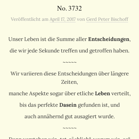
No. 3732
Veröffentlicht
am
April 17, 2017
von
Gerd Peter Bischoff
Unser Leben ist die Summe aller
Entscheidungen
,
die wir jede Sekunde treffen und getroffen haben.
~~~~~
Wir variieren diese Entscheidungen über längere
Zeiten,
manche Aspekte sogar über etliche
Leben
verteilt,
bis das perfekte
Dasein
gefunden ist, und
auch annähernd gut ausagiert wurde.
~~~~~