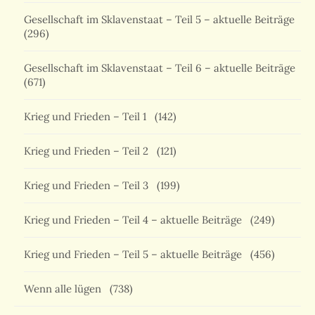
Gesellschaft im Sklavenstaat – Teil 5 – aktuelle Beiträge
(296)
Gesellschaft im Sklavenstaat – Teil 6 – aktuelle Beiträge
(671)
Krieg und Frieden – Teil 1
(142)
Krieg und Frieden – Teil 2
(121)
Krieg und Frieden – Teil 3
(199)
Krieg und Frieden – Teil 4 – aktuelle Beiträge
(249)
Krieg und Frieden – Teil 5 – aktuelle Beiträge
(456)
Wenn alle lügen
(738)