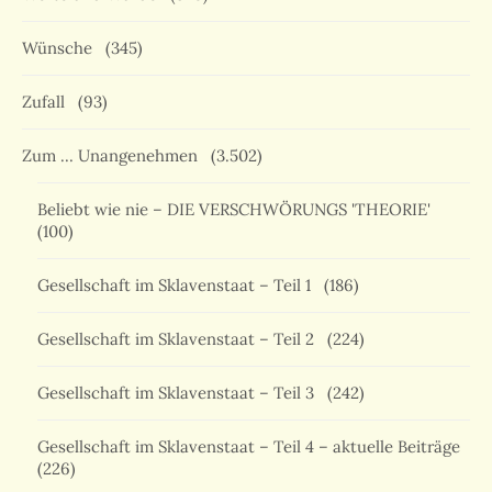
Wünsche
(345)
Zufall
(93)
Zum … Unangenehmen
(3.502)
Beliebt wie nie – DIE VERSCHWÖRUNGS 'THEORIE'
(100)
Gesellschaft im Sklavenstaat – Teil 1
(186)
Gesellschaft im Sklavenstaat – Teil 2
(224)
Gesellschaft im Sklavenstaat – Teil 3
(242)
Gesellschaft im Sklavenstaat – Teil 4 – aktuelle Beiträge
(226)