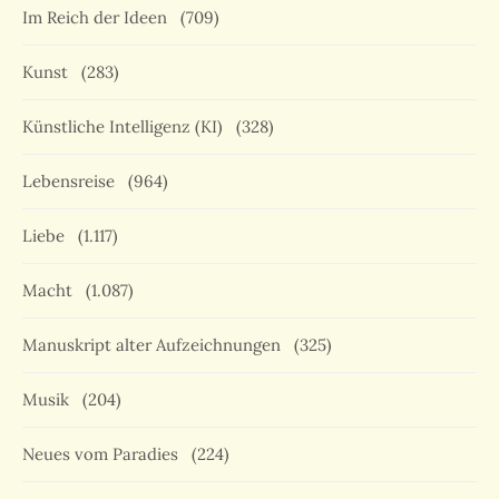
Im Reich der Ideen
(709)
Kunst
(283)
Künstliche Intelligenz (KI)
(328)
Lebensreise
(964)
Liebe
(1.117)
Macht
(1.087)
Manuskript alter Aufzeichnungen
(325)
Musik
(204)
Neues vom Paradies
(224)