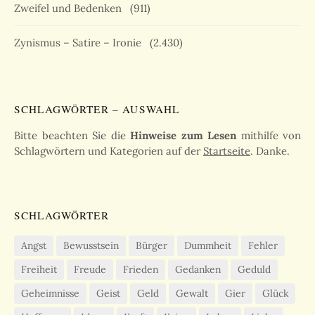
Zweifel und Bedenken
(911)
Zynismus – Satire – Ironie
(2.430)
SCHLAGWÖRTER – AUSWAHL
Bitte beachten Sie die
Hinweise zum Lesen
mithilfe von
Schlagwörtern und Kategorien auf der
Startseite
. Danke.
SCHLAGWÖRTER
Angst
Bewusstsein
Bürger
Dummheit
Fehler
Freiheit
Freude
Frieden
Gedanken
Geduld
Geheimnisse
Geist
Geld
Gewalt
Gier
Glück