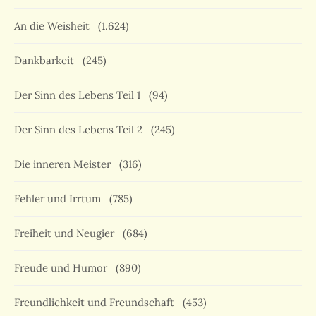
An die Weisheit
(1.624)
Dankbarkeit
(245)
Der Sinn des Lebens Teil 1
(94)
Der Sinn des Lebens Teil 2
(245)
Die inneren Meister
(316)
Fehler und Irrtum
(785)
Freiheit und Neugier
(684)
Freude und Humor
(890)
Freundlichkeit und Freundschaft
(453)