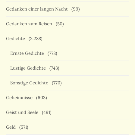
Gedanken einer langen Nacht
(99)
Gedanken zum Reisen
(50)
Gedichte
(2.288)
Ernste Gedichte
(778)
Lustige Gedichte
(743)
Sonstige Gedichte
(770)
Geheimnisse
(603)
Geist und Seele
(491)
Geld
(571)