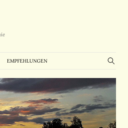
ie
Suchen
nach:
EMPFEHLUNGEN