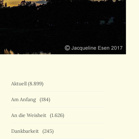
Aktuell
(8.899)
Am Anfang
(184)
An die Weisheit
(1.626)
Dankbarkeit
(245)