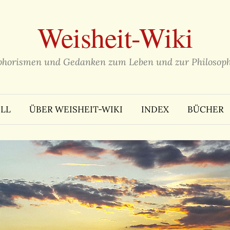
Weisheit-Wiki
phorismen und Gedanken zum Leben und zur Philosoph
LL
ÜBER WEISHEIT-WIKI
INDEX
BÜCHER