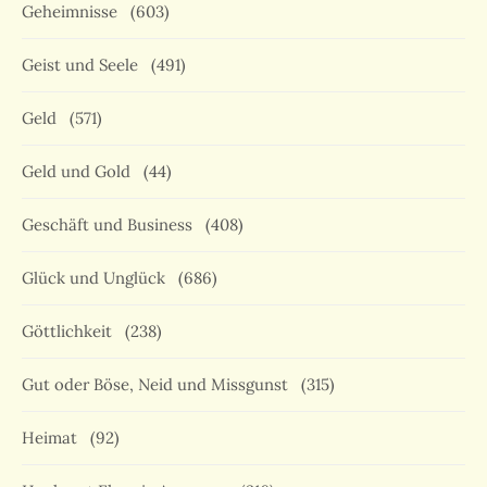
Geheimnisse
(603)
Geist und Seele
(491)
Geld
(571)
Geld und Gold
(44)
Geschäft und Business
(408)
Glück und Unglück
(686)
Göttlichkeit
(238)
Gut oder Böse, Neid und Missgunst
(315)
Heimat
(92)