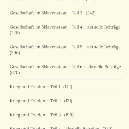
Gesellschaft im Sklavenstaat – Teil 3
(242)
Gesellschaft im Sklavenstaat – Teil 4 – aktuelle Beiträge
(226)
Gesellschaft im Sklavenstaat – Teil 5 – aktuelle Beiträge
(296)
Gesellschaft im Sklavenstaat – Teil 6 – aktuelle Beiträge
(670)
Krieg und Frieden – Teil 1
(142)
Krieg und Frieden – Teil 2
(121)
Krieg und Frieden – Teil 3
(199)
Krieg und Frieden – Teil 4 – aktuelle Beiträge
(249)