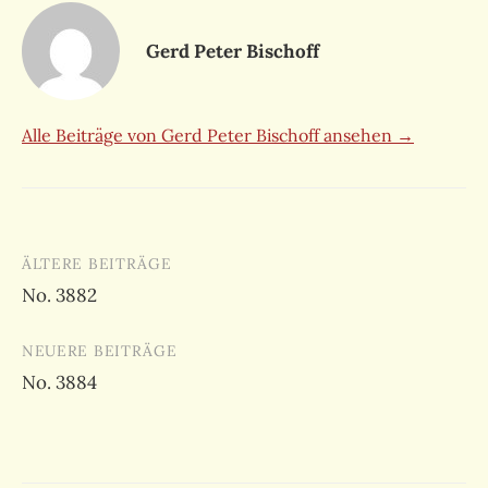
Gerd Peter Bischoff
Alle Beiträge von Gerd Peter Bischoff ansehen →
Beitragsnavigation
ÄLTERE BEITRÄGE
No. 3882
NEUERE BEITRÄGE
No. 3884