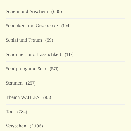
Schein und Anschein
(636)
Schenken und Geschenke
(194)
Schlaf und Traum
(59)
Schönheit und Hässlichkeit
(147)
Schöpfung und Sein
(571)
Staunen
(257)
Thema WAHLEN
(93)
Tod
(284)
Verstehen
(2.106)