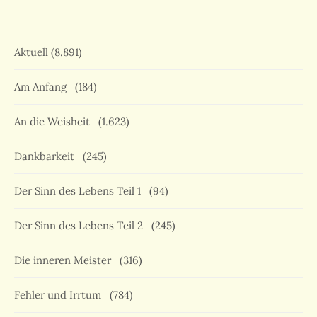
Aktuell
(8.891)
Am Anfang
(184)
An die Weisheit
(1.623)
Dankbarkeit
(245)
Der Sinn des Lebens Teil 1
(94)
Der Sinn des Lebens Teil 2
(245)
Die inneren Meister
(316)
Fehler und Irrtum
(784)