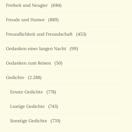
Freiheit und Neugier
(684)
Freude und Humor
(889)
Freundlichkeit und Freundschaft
(453)
Gedanken einer langen Nacht
(99)
Gedanken zum Reisen
(50)
Gedichte
(2.288)
Ernste Gedichte
(778)
Lustige Gedichte
(743)
Sonstige Gedichte
(770)