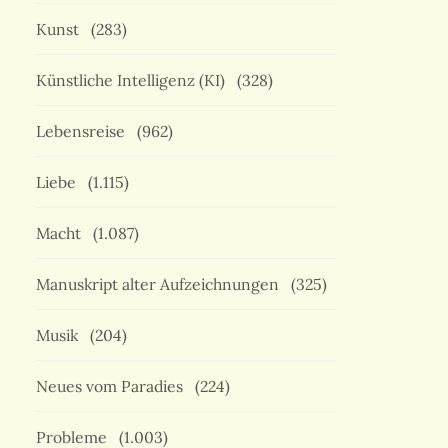
Kunst
(283)
Künstliche Intelligenz (KI)
(328)
Lebensreise
(962)
Liebe
(1.115)
Macht
(1.087)
Manuskript alter Aufzeichnungen
(325)
Musik
(204)
Neues vom Paradies
(224)
Probleme
(1.003)