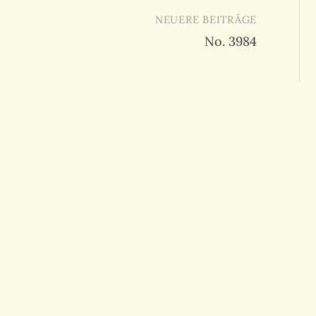
NEUERE BEITRÄGE
No. 3984