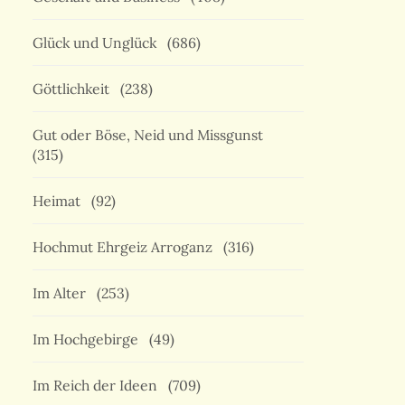
Glück und Unglück
(686)
Göttlichkeit
(238)
Gut oder Böse, Neid und Missgunst
(315)
Heimat
(92)
Hochmut Ehrgeiz Arroganz
(316)
Im Alter
(253)
Im Hochgebirge
(49)
Im Reich der Ideen
(709)