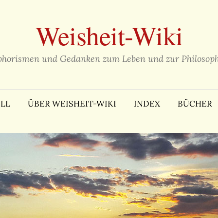
Weisheit-Wiki
phorismen und Gedanken zum Leben und zur Philosoph
LL
ÜBER WEISHEIT-WIKI
INDEX
BÜCHER