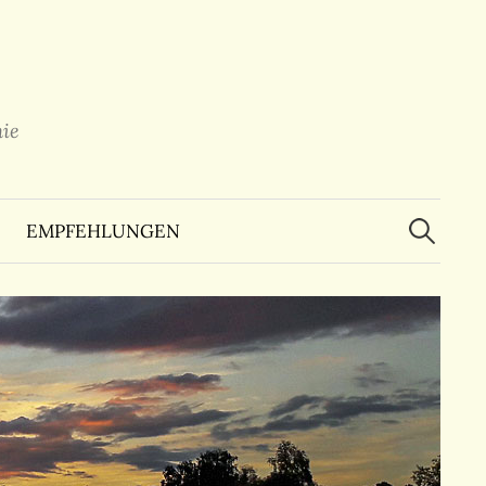
ie
Suchen
nach:
EMPFEHLUNGEN