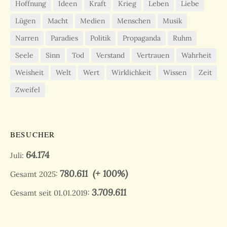
Hoffnung
Ideen
Kraft
Krieg
Leben
Liebe
Lügen
Macht
Medien
Menschen
Musik
Narren
Paradies
Politik
Propaganda
Ruhm
Seele
Sinn
Tod
Verstand
Vertrauen
Wahrheit
Weisheit
Welt
Wert
Wirklichkeit
Wissen
Zeit
Zweifel
BESUCHER
64.174
Juli:
780.611
(+ 100%)
Gesamt 2025:
3.709.611
Gesamt seit 01.01.2019: