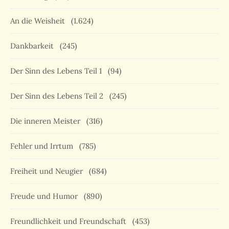
An die Weisheit
(1.624)
Dankbarkeit
(245)
Der Sinn des Lebens Teil 1
(94)
Der Sinn des Lebens Teil 2
(245)
Die inneren Meister
(316)
Fehler und Irrtum
(785)
Freiheit und Neugier
(684)
Freude und Humor
(890)
Freundlichkeit und Freundschaft
(453)