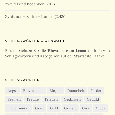
Zweifel und Bedenken
(911)
Zynismus – Satire – Ironie
(2.430)
SCHLAGWÖRTER – AUSWAHL
Bitte beachten Sie die
Hinweise zum Lesen
mithilfe von
Schlagwörtern und Kategorien auf der
Startseite
. Danke.
SCHLAGWÖRTER
Angst
Bewusstsein
Bürger
Dummheit
Fehler
Freiheit
Freude
Frieden
Gedanken
Geduld
Geheimnisse
Geist
Geld
Gewalt
Gier
Glück