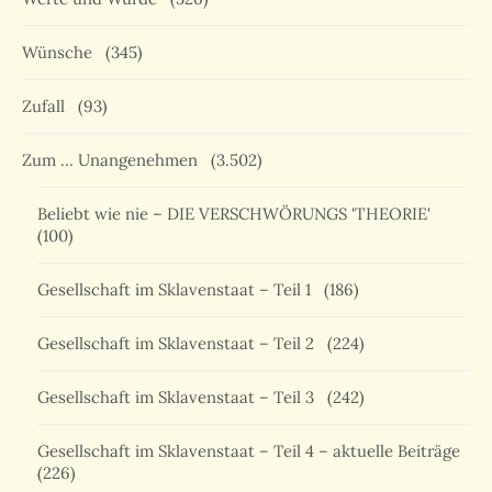
Wünsche
(345)
Zufall
(93)
Zum … Unangenehmen
(3.502)
Beliebt wie nie – DIE VERSCHWÖRUNGS 'THEORIE'
(100)
Gesellschaft im Sklavenstaat – Teil 1
(186)
Gesellschaft im Sklavenstaat – Teil 2
(224)
Gesellschaft im Sklavenstaat – Teil 3
(242)
Gesellschaft im Sklavenstaat – Teil 4 – aktuelle Beiträge
(226)