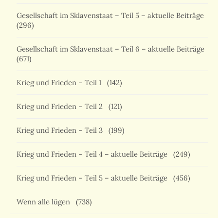
Gesellschaft im Sklavenstaat – Teil 5 – aktuelle Beiträge
(296)
Gesellschaft im Sklavenstaat – Teil 6 – aktuelle Beiträge
(671)
Krieg und Frieden – Teil 1
(142)
Krieg und Frieden – Teil 2
(121)
Krieg und Frieden – Teil 3
(199)
Krieg und Frieden – Teil 4 – aktuelle Beiträge
(249)
Krieg und Frieden – Teil 5 – aktuelle Beiträge
(456)
Wenn alle lügen
(738)