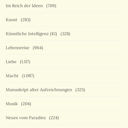
Im Reich der Ideen
(709)
Kunst
(283)
Künstliche Intelligenz (KI)
(328)
Lebensreise
(964)
Liebe
(1.117)
Macht
(1.087)
Manuskript alter Aufzeichnungen
(325)
Musik
(204)
Neues vom Paradies
(224)