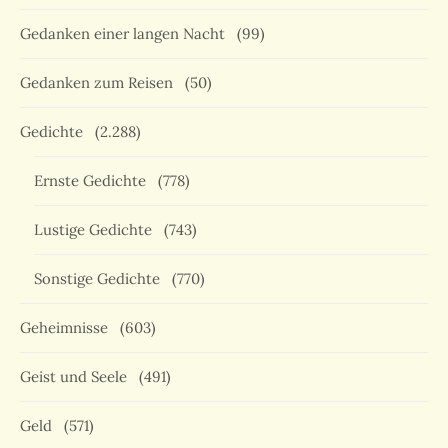
Gedanken einer langen Nacht
(99)
Gedanken zum Reisen
(50)
Gedichte
(2.288)
Ernste Gedichte
(778)
Lustige Gedichte
(743)
Sonstige Gedichte
(770)
Geheimnisse
(603)
Geist und Seele
(491)
Geld
(571)