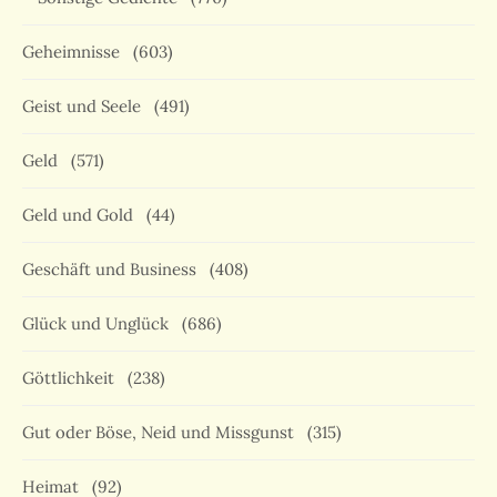
Geheimnisse
(603)
Geist und Seele
(491)
Geld
(571)
Geld und Gold
(44)
Geschäft und Business
(408)
Glück und Unglück
(686)
Göttlichkeit
(238)
Gut oder Böse, Neid und Missgunst
(315)
Heimat
(92)