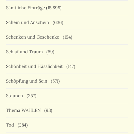
Sämtliche Einträge
(15.898)
Schein und Anschein
(636)
Schenken und Geschenke
(194)
Schlaf und Traum
(59)
Schönheit und Hässlichkeit
(147)
Schöpfung und Sein
(571)
Staunen
(257)
Thema WAHLEN
(93)
Tod
(284)