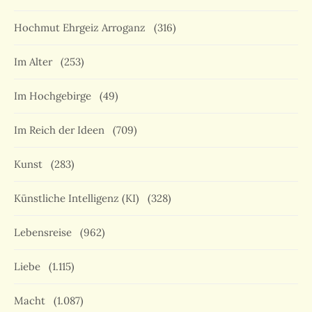
Hochmut Ehrgeiz Arroganz
(316)
Im Alter
(253)
Im Hochgebirge
(49)
Im Reich der Ideen
(709)
Kunst
(283)
Künstliche Intelligenz (KI)
(328)
Lebensreise
(962)
Liebe
(1.115)
Macht
(1.087)