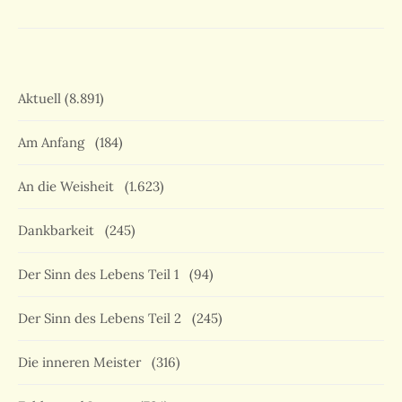
Aktuell
(8.891)
Am Anfang
(184)
An die Weisheit
(1.623)
Dankbarkeit
(245)
Der Sinn des Lebens Teil 1
(94)
Der Sinn des Lebens Teil 2
(245)
Die inneren Meister
(316)