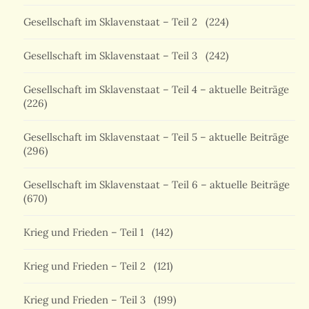
Gesellschaft im Sklavenstaat – Teil 2
(224)
Gesellschaft im Sklavenstaat – Teil 3
(242)
Gesellschaft im Sklavenstaat – Teil 4 – aktuelle Beiträge
(226)
Gesellschaft im Sklavenstaat – Teil 5 – aktuelle Beiträge
(296)
Gesellschaft im Sklavenstaat – Teil 6 – aktuelle Beiträge
(670)
Krieg und Frieden – Teil 1
(142)
Krieg und Frieden – Teil 2
(121)
Krieg und Frieden – Teil 3
(199)