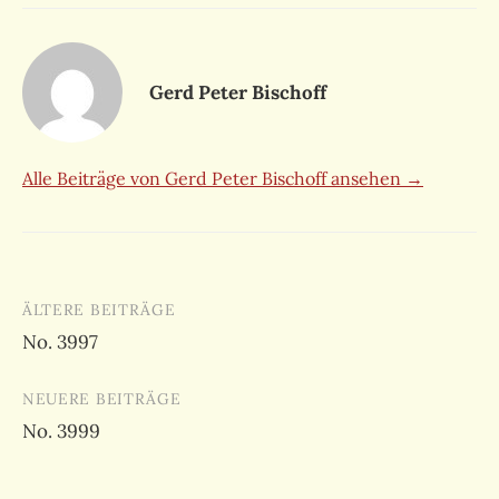
Gerd Peter Bischoff
Alle Beiträge von Gerd Peter Bischoff ansehen →
Beitragsnavigation
ÄLTERE BEITRÄGE
No. 3997
NEUERE BEITRÄGE
No. 3999