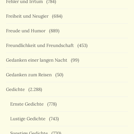
Fehler und Irrtum
(784)
Freiheit und Neugier
(684)
Freude und Humor
(889)
Freundlichkeit und Freundschaft
(453)
Gedanken einer langen Nacht
(99)
Gedanken zum Reisen
(50)
Gedichte
(2.288)
Ernste Gedichte
(778)
Lustige Gedichte
(743)
Sonstige Gedichte
(770)