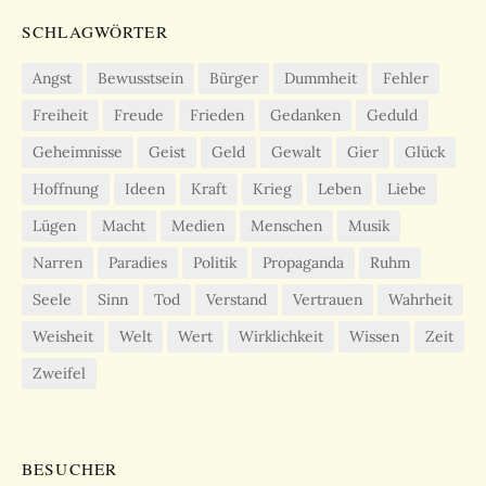
SCHLAGWÖRTER
Angst
Bewusstsein
Bürger
Dummheit
Fehler
Freiheit
Freude
Frieden
Gedanken
Geduld
Geheimnisse
Geist
Geld
Gewalt
Gier
Glück
Hoffnung
Ideen
Kraft
Krieg
Leben
Liebe
Lügen
Macht
Medien
Menschen
Musik
Narren
Paradies
Politik
Propaganda
Ruhm
Seele
Sinn
Tod
Verstand
Vertrauen
Wahrheit
Weisheit
Welt
Wert
Wirklichkeit
Wissen
Zeit
Zweifel
BESUCHER