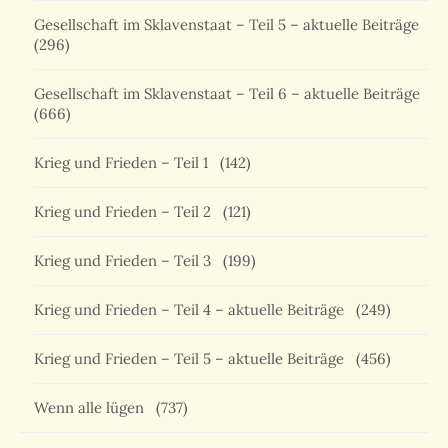
Gesellschaft im Sklavenstaat – Teil 5 – aktuelle Beiträge
(296)
Gesellschaft im Sklavenstaat – Teil 6 – aktuelle Beiträge
(666)
Krieg und Frieden – Teil 1
(142)
Krieg und Frieden – Teil 2
(121)
Krieg und Frieden – Teil 3
(199)
Krieg und Frieden – Teil 4 – aktuelle Beiträge
(249)
Krieg und Frieden – Teil 5 – aktuelle Beiträge
(456)
Wenn alle lügen
(737)