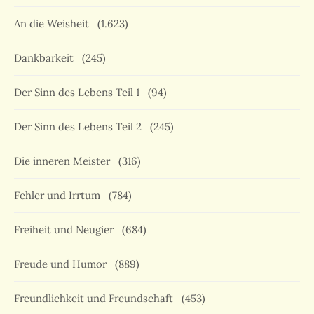
An die Weisheit
(1.623)
Dankbarkeit
(245)
Der Sinn des Lebens Teil 1
(94)
Der Sinn des Lebens Teil 2
(245)
Die inneren Meister
(316)
Fehler und Irrtum
(784)
Freiheit und Neugier
(684)
Freude und Humor
(889)
Freundlichkeit und Freundschaft
(453)