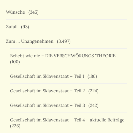
Wünsche
(345)
Zufall
(93)
Zum … Unangenehmen
(3.497)
Beliebt wie nie – DIE VERSCHWÖRUNGS 'THEORIE'
(100)
Gesellschaft im Sklavenstaat – Teil 1
(186)
Gesellschaft im Sklavenstaat – Teil 2
(224)
Gesellschaft im Sklavenstaat – Teil 3
(242)
Gesellschaft im Sklavenstaat – Teil 4 – aktuelle Beiträge
(226)