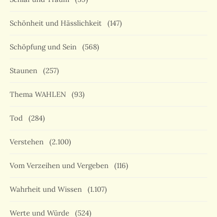
Schönheit und Hässlichkeit
(147)
Schöpfung und Sein
(568)
Staunen
(257)
Thema WAHLEN
(93)
Tod
(284)
Verstehen
(2.100)
Vom Verzeihen und Vergeben
(116)
Wahrheit und Wissen
(1.107)
Werte und Würde
(524)