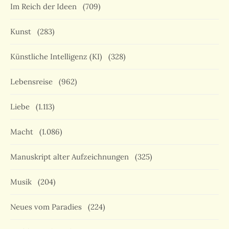
Im Reich der Ideen
(709)
Kunst
(283)
Künstliche Intelligenz (KI)
(328)
Lebensreise
(962)
Liebe
(1.113)
Macht
(1.086)
Manuskript alter Aufzeichnungen
(325)
Musik
(204)
Neues vom Paradies
(224)