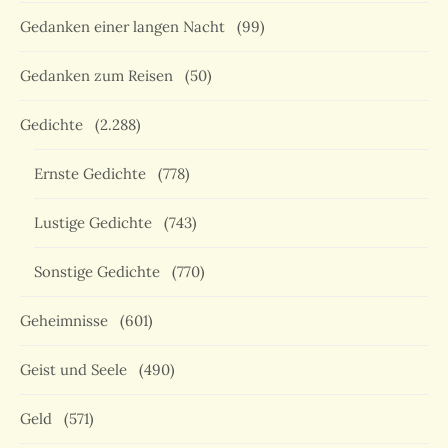
Gedanken einer langen Nacht
(99)
Gedanken zum Reisen
(50)
Gedichte
(2.288)
Ernste Gedichte
(778)
Lustige Gedichte
(743)
Sonstige Gedichte
(770)
Geheimnisse
(601)
Geist und Seele
(490)
Geld
(571)