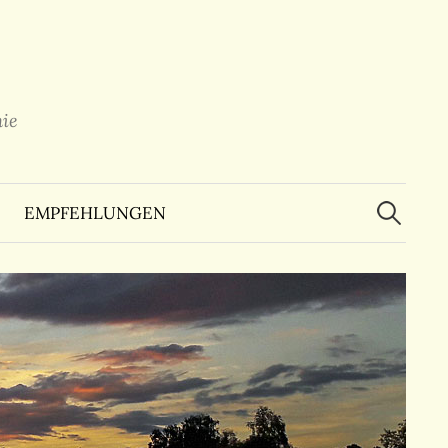
ie
Suchen
nach:
EMPFEHLUNGEN