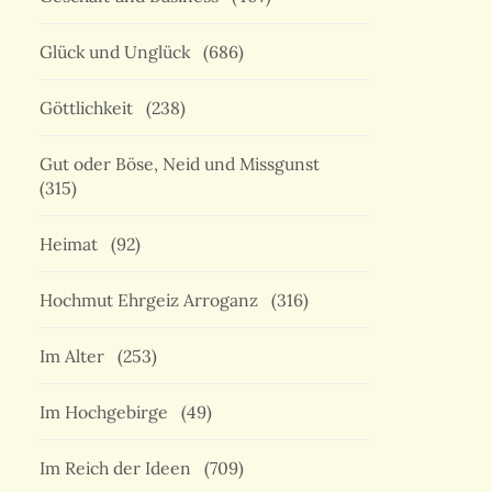
Glück und Unglück
(686)
Göttlichkeit
(238)
Gut oder Böse, Neid und Missgunst
(315)
Heimat
(92)
Hochmut Ehrgeiz Arroganz
(316)
Im Alter
(253)
Im Hochgebirge
(49)
Im Reich der Ideen
(709)