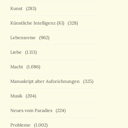
Kunst
(283)
Künstliche Intelligenz (KI)
(328)
Lebensreise
(962)
Liebe
(1.113)
Macht
(1.086)
Manuskript alter Aufzeichnungen
(325)
Musik
(204)
Neues vom Paradies
(224)
Probleme
(1.002)