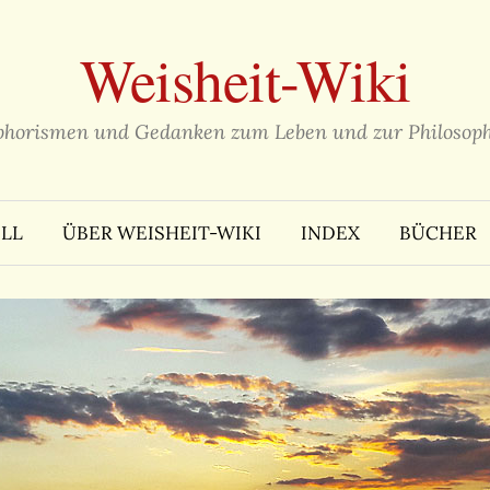
Weisheit-Wiki
phorismen und Gedanken zum Leben und zur Philosoph
LL
ÜBER WEISHEIT-WIKI
INDEX
BÜCHER