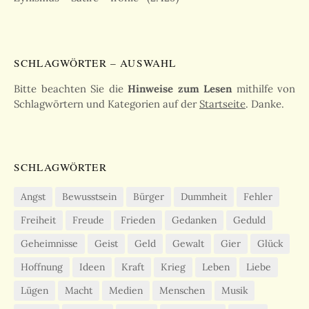
SCHLAGWÖRTER – AUSWAHL
Bitte beachten Sie die
Hinweise zum Lesen
mithilfe von
Schlagwörtern und Kategorien auf der
Startseite
. Danke.
SCHLAGWÖRTER
Angst
Bewusstsein
Bürger
Dummheit
Fehler
Freiheit
Freude
Frieden
Gedanken
Geduld
Geheimnisse
Geist
Geld
Gewalt
Gier
Glück
Hoffnung
Ideen
Kraft
Krieg
Leben
Liebe
Lügen
Macht
Medien
Menschen
Musik