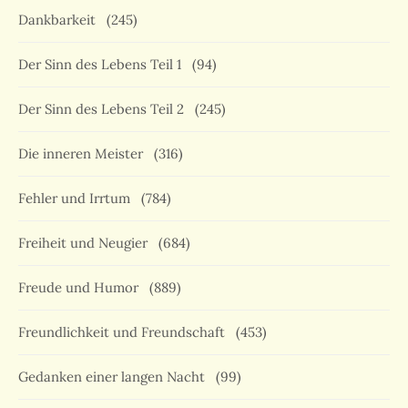
Dankbarkeit
(245)
Der Sinn des Lebens Teil 1
(94)
Der Sinn des Lebens Teil 2
(245)
Die inneren Meister
(316)
Fehler und Irrtum
(784)
Freiheit und Neugier
(684)
Freude und Humor
(889)
Freundlichkeit und Freundschaft
(453)
Gedanken einer langen Nacht
(99)