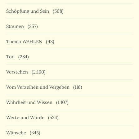
Schöpfung und Sein
(568)
Staunen
(257)
Thema WAHLEN
(93)
Tod
(284)
Verstehen
(2.100)
Vom Verzeihen und Vergeben
(116)
Wahrheit und Wissen
(1.107)
Werte und Würde
(524)
Wünsche
(345)