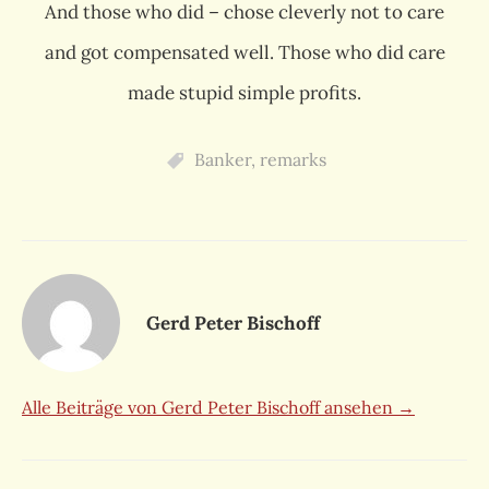
And those who did – chose cleverly not to care
and got compensated well. Those who did care
made stupid simple profits.
Banker
,
remarks
Gerd Peter Bischoff
Alle Beiträge von Gerd Peter Bischoff ansehen →