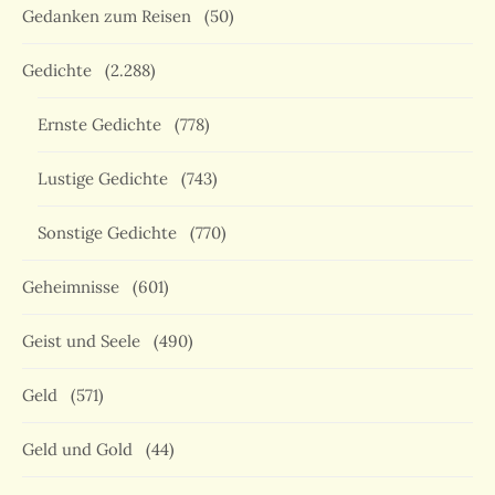
Gedanken zum Reisen
(50)
Gedichte
(2.288)
Ernste Gedichte
(778)
Lustige Gedichte
(743)
Sonstige Gedichte
(770)
Geheimnisse
(601)
Geist und Seele
(490)
Geld
(571)
Geld und Gold
(44)