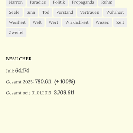
Narren
Paradies
Politik
Propaganda
Ruhm
Seele
Sinn
Tod
Verstand
Vertrauen
Wahrheit
Weisheit
Welt
Wert
Wirklichkeit
Wissen
Zeit
Zweifel
BESUCHER
64.174
Juli:
780.611
(+ 100%)
Gesamt 2025:
3.709.611
Gesamt seit 01.01.2019: