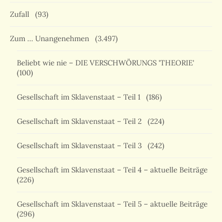
Zufall
(93)
Zum … Unangenehmen
(3.497)
Beliebt wie nie – DIE VERSCHWÖRUNGS 'THEORIE'
(100)
Gesellschaft im Sklavenstaat – Teil 1
(186)
Gesellschaft im Sklavenstaat – Teil 2
(224)
Gesellschaft im Sklavenstaat – Teil 3
(242)
Gesellschaft im Sklavenstaat – Teil 4 – aktuelle Beiträge
(226)
Gesellschaft im Sklavenstaat – Teil 5 – aktuelle Beiträge
(296)