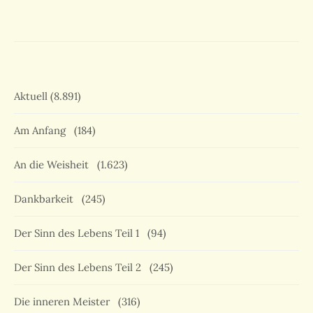
Aktuell
(8.891)
Am Anfang
(184)
An die Weisheit
(1.623)
Dankbarkeit
(245)
Der Sinn des Lebens Teil 1
(94)
Der Sinn des Lebens Teil 2
(245)
Die inneren Meister
(316)