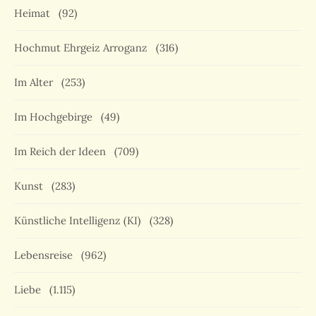
Heimat
(92)
Hochmut Ehrgeiz Arroganz
(316)
Im Alter
(253)
Im Hochgebirge
(49)
Im Reich der Ideen
(709)
Kunst
(283)
Künstliche Intelligenz (KI)
(328)
Lebensreise
(962)
Liebe
(1.115)