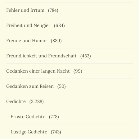
Fehler und Irrtum
(784)
Freiheit und Neugier
(684)
Freude und Humor
(889)
Freundlichkeit und Freundschaft
(453)
Gedanken einer langen Nacht
(99)
Gedanken zum Reisen
(50)
Gedichte
(2.288)
Ernste Gedichte
(778)
Lustige Gedichte
(743)