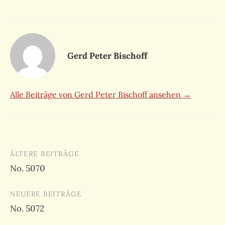
Gerd Peter Bischoff
Alle Beiträge von Gerd Peter Bischoff ansehen →
Beitragsnavigation
ÄLTERE BEITRÄGE
No. 5070
NEUERE BEITRÄGE
No. 5072