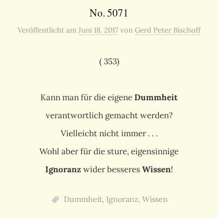
No. 5071
Veröffentlicht
am
Juni 18, 2017
von
Gerd Peter Bischoff
( 353)
Kann man für die eigene
Dummheit
verantwortlich gemacht werden?
Vielleicht nicht immer . . .
Wohl aber für die sture, eigensinnige
Ignoranz
wider besseres
Wissen
!
Dummheit
,
Ignoranz
,
Wissen