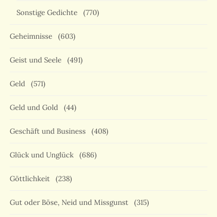
Sonstige Gedichte
(770)
Geheimnisse
(603)
Geist und Seele
(491)
Geld
(571)
Geld und Gold
(44)
Geschäft und Business
(408)
Glück und Unglück
(686)
Göttlichkeit
(238)
Gut oder Böse, Neid und Missgunst
(315)