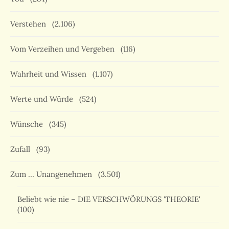
Verstehen
(2.106)
Vom Verzeihen und Vergeben
(116)
Wahrheit und Wissen
(1.107)
Werte und Würde
(524)
Wünsche
(345)
Zufall
(93)
Zum … Unangenehmen
(3.501)
Beliebt wie nie – DIE VERSCHWÖRUNGS 'THEORIE'
(100)