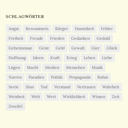
SCHLAGWÖRTER
Angst
Bewusstsein
Bürger
Dummheit
Fehler
Freiheit
Freude
Frieden
Gedanken
Geduld
Geheimnisse
Geist
Geld
Gewalt
Gier
Glück
Hoffnung
Ideen
Kraft
Krieg
Leben
Liebe
Lügen
Macht
Medien
Menschen
Musik
Narren
Paradies
Politik
Propaganda
Ruhm
Seele
Sinn
Tod
Verstand
Vertrauen
Wahrheit
Weisheit
Welt
Wert
Wirklichkeit
Wissen
Zeit
Zweifel