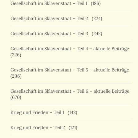
Gesellschaft im Sklavenstaat – Teil 1
(186)
Gesellschaft im Sklavenstaat – Teil 2
(224)
Gesellschaft im Sklavenstaat – Teil 3
(242)
Gesellschaft im Sklavenstaat – Teil 4 – aktuelle Beiträge
(226)
Gesellschaft im Sklavenstaat – Teil 5 – aktuelle Beiträge
(296)
Gesellschaft im Sklavenstaat – Teil 6 – aktuelle Beiträge
(670)
Krieg und Frieden – Teil 1
(142)
Krieg und Frieden – Teil 2
(121)