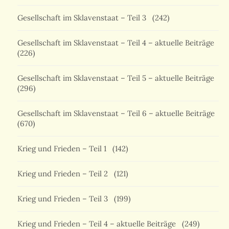
Gesellschaft im Sklavenstaat – Teil 3
(242)
Gesellschaft im Sklavenstaat – Teil 4 – aktuelle Beiträge
(226)
Gesellschaft im Sklavenstaat – Teil 5 – aktuelle Beiträge
(296)
Gesellschaft im Sklavenstaat – Teil 6 – aktuelle Beiträge
(670)
Krieg und Frieden – Teil 1
(142)
Krieg und Frieden – Teil 2
(121)
Krieg und Frieden – Teil 3
(199)
Krieg und Frieden – Teil 4 – aktuelle Beiträge
(249)