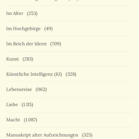
Im Alter
(253)
Im Hochgebirge
(49)
Im Reich der Ideen
(709)
Kunst
(283)
Künstliche Intelligenz (KI)
(328)
Lebensreise
(962)
Liebe
(1.115)
Macht
(1.087)
Manuskript alter Aufzeichnungen
(325)