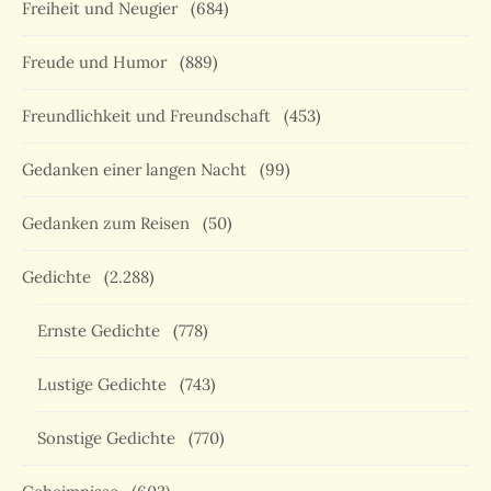
Freiheit und Neugier
(684)
Freude und Humor
(889)
Freundlichkeit und Freundschaft
(453)
Gedanken einer langen Nacht
(99)
Gedanken zum Reisen
(50)
Gedichte
(2.288)
Ernste Gedichte
(778)
Lustige Gedichte
(743)
Sonstige Gedichte
(770)