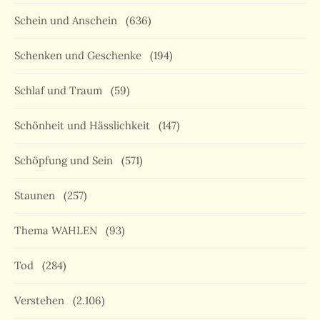
Schein und Anschein
(636)
Schenken und Geschenke
(194)
Schlaf und Traum
(59)
Schönheit und Hässlichkeit
(147)
Schöpfung und Sein
(571)
Staunen
(257)
Thema WAHLEN
(93)
Tod
(284)
Verstehen
(2.106)