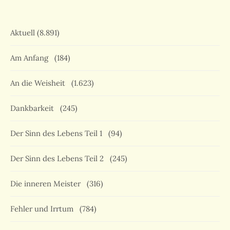
Aktuell
(8.891)
Am Anfang
(184)
An die Weisheit
(1.623)
Dankbarkeit
(245)
Der Sinn des Lebens Teil 1
(94)
Der Sinn des Lebens Teil 2
(245)
Die inneren Meister
(316)
Fehler und Irrtum
(784)