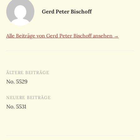
Gerd Peter Bischoff
Alle Beiträge von Gerd Peter Bischoff ansehen →
Beitragsnavigation
ÄLTERE BEITRÄGE
No. 5529
NEUERE BEITRÄGE
No. 5531