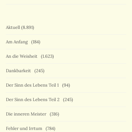
Aktuell
(8.891)
Am Anfang
(184)
An die Weisheit
(1.623)
Dankbarkeit
(245)
Der Sinn des Lebens Teil 1
(94)
Der Sinn des Lebens Teil 2
(245)
Die inneren Meister
(316)
Fehler und Irrtum
(784)