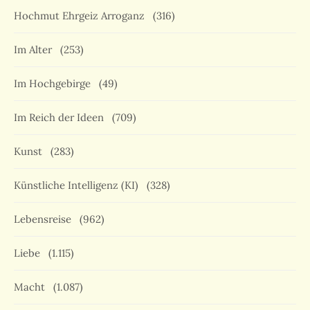
Hochmut Ehrgeiz Arroganz
(316)
Im Alter
(253)
Im Hochgebirge
(49)
Im Reich der Ideen
(709)
Kunst
(283)
Künstliche Intelligenz (KI)
(328)
Lebensreise
(962)
Liebe
(1.115)
Macht
(1.087)