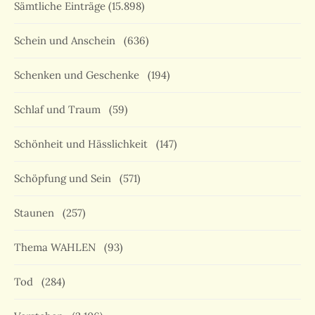
Sämtliche Einträge
(15.898)
Schein und Anschein
(636)
Schenken und Geschenke
(194)
Schlaf und Traum
(59)
Schönheit und Hässlichkeit
(147)
Schöpfung und Sein
(571)
Staunen
(257)
Thema WAHLEN
(93)
Tod
(284)