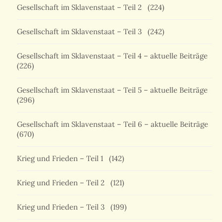
Gesellschaft im Sklavenstaat – Teil 2
(224)
Gesellschaft im Sklavenstaat – Teil 3
(242)
Gesellschaft im Sklavenstaat – Teil 4 – aktuelle Beiträge
(226)
Gesellschaft im Sklavenstaat – Teil 5 – aktuelle Beiträge
(296)
Gesellschaft im Sklavenstaat – Teil 6 – aktuelle Beiträge
(670)
Krieg und Frieden – Teil 1
(142)
Krieg und Frieden – Teil 2
(121)
Krieg und Frieden – Teil 3
(199)