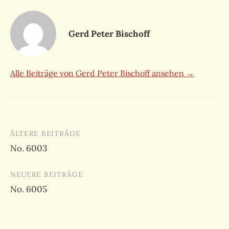
Gerd Peter Bischoff
Alle Beiträge von Gerd Peter Bischoff ansehen →
Beitragsnavigation
ÄLTERE BEITRÄGE
No. 6003
NEUERE BEITRÄGE
No. 6005