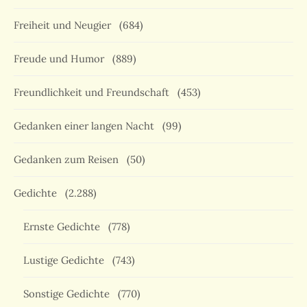
Freiheit und Neugier
(684)
Freude und Humor
(889)
Freundlichkeit und Freundschaft
(453)
Gedanken einer langen Nacht
(99)
Gedanken zum Reisen
(50)
Gedichte
(2.288)
Ernste Gedichte
(778)
Lustige Gedichte
(743)
Sonstige Gedichte
(770)