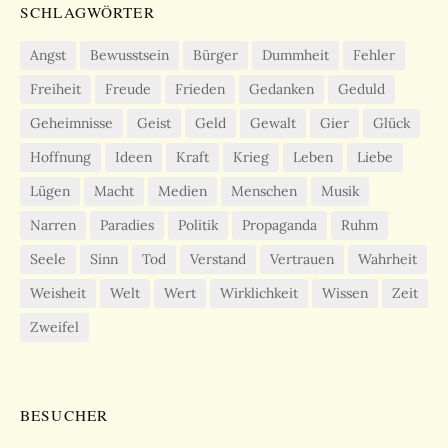
SCHLAGWÖRTER
Angst
Bewusstsein
Bürger
Dummheit
Fehler
Freiheit
Freude
Frieden
Gedanken
Geduld
Geheimnisse
Geist
Geld
Gewalt
Gier
Glück
Hoffnung
Ideen
Kraft
Krieg
Leben
Liebe
Lügen
Macht
Medien
Menschen
Musik
Narren
Paradies
Politik
Propaganda
Ruhm
Seele
Sinn
Tod
Verstand
Vertrauen
Wahrheit
Weisheit
Welt
Wert
Wirklichkeit
Wissen
Zeit
Zweifel
BESUCHER