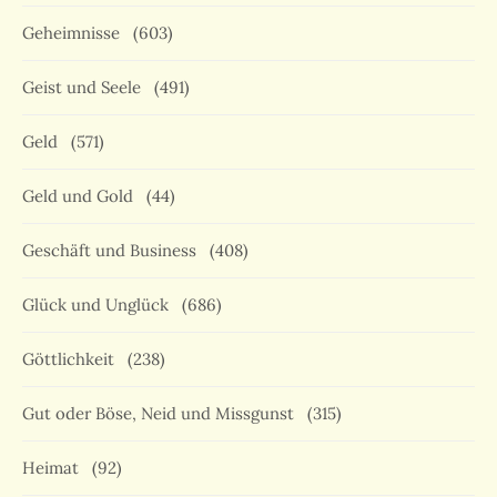
Geheimnisse
(603)
Geist und Seele
(491)
Geld
(571)
Geld und Gold
(44)
Geschäft und Business
(408)
Glück und Unglück
(686)
Göttlichkeit
(238)
Gut oder Böse, Neid und Missgunst
(315)
Heimat
(92)