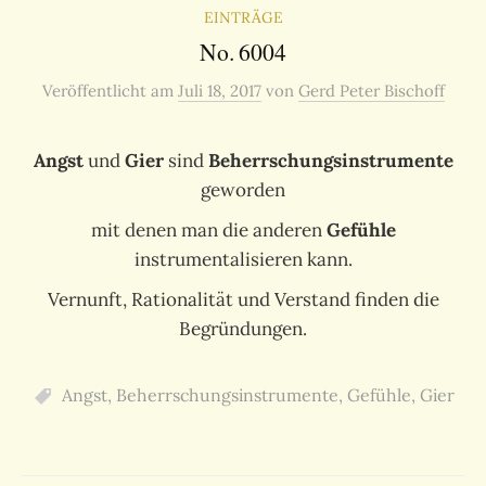
EINTRÄGE
No. 6004
Veröffentlicht
am
Juli 18, 2017
von
Gerd Peter Bischoff
Angst
und
Gier
sind
Beherrschungsinstrumente
geworden
mit denen man die anderen
Gefühle
instrumentalisieren kann.
Vernunft, Rationalität und Verstand finden die
Begründungen.
Angst
,
Beherrschungsinstrumente
,
Gefühle
,
Gier