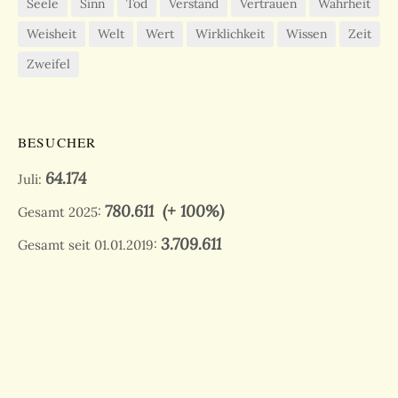
Seele
Sinn
Tod
Verstand
Vertrauen
Wahrheit
Weisheit
Welt
Wert
Wirklichkeit
Wissen
Zeit
Zweifel
BESUCHER
64.174
Juli:
780.611
(+ 100%)
Gesamt 2025:
3.709.611
Gesamt seit 01.01.2019: