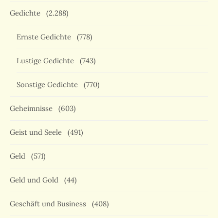
Gedichte
(2.288)
Ernste Gedichte
(778)
Lustige Gedichte
(743)
Sonstige Gedichte
(770)
Geheimnisse
(603)
Geist und Seele
(491)
Geld
(571)
Geld und Gold
(44)
Geschäft und Business
(408)