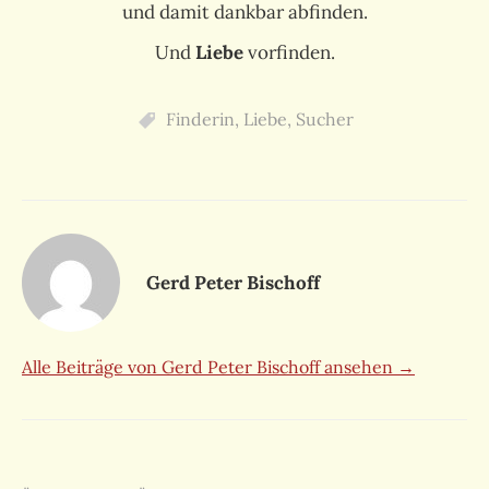
und damit dankbar abfinden.
Und
Liebe
vorfinden.
Finderin
,
Liebe
,
Sucher
Gerd Peter Bischoff
Alle Beiträge von Gerd Peter Bischoff ansehen →