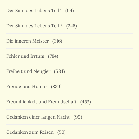
Der Sinn des Lebens Teil 1
(94)
Der Sinn des Lebens Teil 2
(245)
Die inneren Meister
(316)
Fehler und Irrtum
(784)
Freiheit und Neugier
(684)
Freude und Humor
(889)
Freundlichkeit und Freundschaft
(453)
Gedanken einer langen Nacht
(99)
Gedanken zum Reisen
(50)