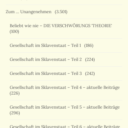
Zum … Unangenehmen
(3.501)
Beliebt wie nie – DIE VERSCHWÖRUNGS 'THEORIE'
(100)
Gesellschaft im Sklavenstaat – Teil 1
(186)
Gesellschaft im Sklavenstaat – Teil 2
(224)
Gesellschaft im Sklavenstaat – Teil 3
(242)
Gesellschaft im Sklavenstaat – Teil 4 – aktuelle Beiträge
(226)
Gesellschaft im Sklavenstaat – Teil 5 – aktuelle Beiträge
(296)
Gesellschaft im Sklavenstaat – Teil 6 – aktuelle Beiträge