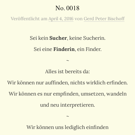
No. 0018
Veröffentlicht
am
April 4, 2016
von
Gerd Peter Bischoff
Sei kein
Sucher
, keine Sucherin.
Sei eine
Finderin
, ein Finder.
~
Alles ist bereits da:
Wir können nur auffinden, nichts wirklich erfinden.
Wir können es nur empfinden, umsetzen, wandeln
und neu interpretieren.
~
Wir können uns lediglich einfinden