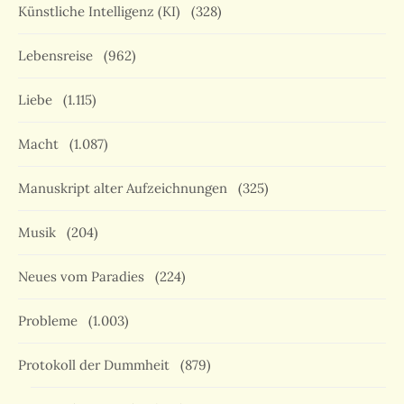
Künstliche Intelligenz (KI)
(328)
Lebensreise
(962)
Liebe
(1.115)
Macht
(1.087)
Manuskript alter Aufzeichnungen
(325)
Musik
(204)
Neues vom Paradies
(224)
Probleme
(1.003)
Protokoll der Dummheit
(879)