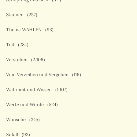
Staunen
(257)
Thema WAHLEN
(93)
Tod
(284)
Verstehen
(2.106)
Vom Verzeihen und Vergeben
(116)
Wahrheit und Wissen
(1.107)
Werte und Würde
(524)
Wünsche
(345)
Zufall
(93)