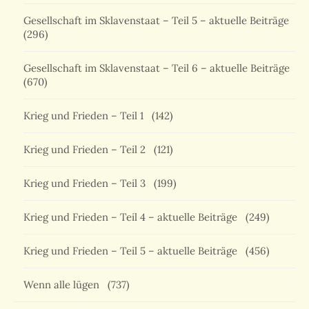
Gesellschaft im Sklavenstaat – Teil 5 – aktuelle Beiträge
(296)
Gesellschaft im Sklavenstaat – Teil 6 – aktuelle Beiträge
(670)
Krieg und Frieden – Teil 1
(142)
Krieg und Frieden – Teil 2
(121)
Krieg und Frieden – Teil 3
(199)
Krieg und Frieden – Teil 4 – aktuelle Beiträge
(249)
Krieg und Frieden – Teil 5 – aktuelle Beiträge
(456)
Wenn alle lügen
(737)