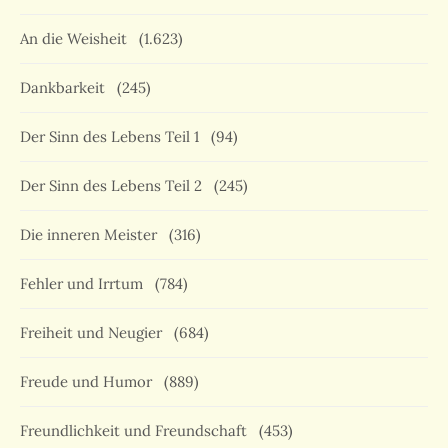
An die Weisheit
(1.623)
Dankbarkeit
(245)
Der Sinn des Lebens Teil 1
(94)
Der Sinn des Lebens Teil 2
(245)
Die inneren Meister
(316)
Fehler und Irrtum
(784)
Freiheit und Neugier
(684)
Freude und Humor
(889)
Freundlichkeit und Freundschaft
(453)