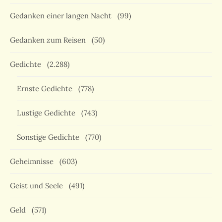
Gedanken einer langen Nacht
(99)
Gedanken zum Reisen
(50)
Gedichte
(2.288)
Ernste Gedichte
(778)
Lustige Gedichte
(743)
Sonstige Gedichte
(770)
Geheimnisse
(603)
Geist und Seele
(491)
Geld
(571)