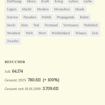
Hoffnung
Ideen
Kraft
Krieg
Leben
Liebe
Lügen
Macht
Medien
Menschen
Musik
Narren
Paradies
Politik
Propaganda
Ruhm
Seele
Sinn
Tod
Verstand
Vertrauen
Wahrheit
Weisheit
Welt
Wert
Wirklichkeit
Wissen
Zeit
Zweifel
BESUCHER
64.174
Juli:
780.611
(+ 100%)
Gesamt 2025:
3.709.611
Gesamt seit 01.01.2019: