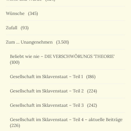
Wünsche
(345)
Zufall
(93)
Zum … Unangenehmen
(3.501)
Beliebt wie nie – DIE VERSCHWÖRUNGS 'THEORIE'
(100)
Gesellschaft im Sklavenstaat – Teil 1
(186)
Gesellschaft im Sklavenstaat – Teil 2
(224)
Gesellschaft im Sklavenstaat – Teil 3
(242)
Gesellschaft im Sklavenstaat – Teil 4 – aktuelle Beiträge
(226)