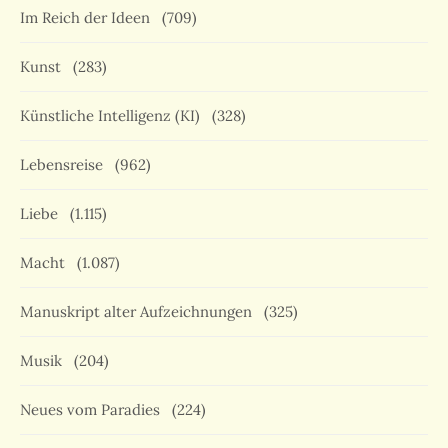
Im Reich der Ideen
(709)
Kunst
(283)
Künstliche Intelligenz (KI)
(328)
Lebensreise
(962)
Liebe
(1.115)
Macht
(1.087)
Manuskript alter Aufzeichnungen
(325)
Musik
(204)
Neues vom Paradies
(224)