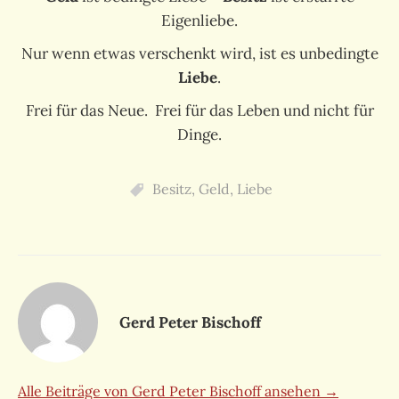
Eigenliebe.
Nur wenn etwas verschenkt wird, ist es unbedingte
Liebe
.
Frei für das Neue. Frei für das Leben und nicht für
Dinge.
Besitz
,
Geld
,
Liebe
Gerd Peter Bischoff
Alle Beiträge von Gerd Peter Bischoff ansehen →