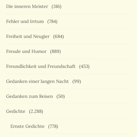
Die inneren Meister
(316)
Fehler und Irrtum
(784)
Freiheit und Neugier
(684)
Freude und Humor
(889)
Freundlichkeit und Freundschaft
(453)
Gedanken einer langen Nacht
(99)
Gedanken zum Reisen
(50)
Gedichte
(2.288)
Ernste Gedichte
(778)