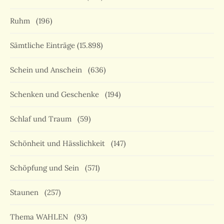
Ruhm
(196)
Sämtliche Einträge
(15.898)
Schein und Anschein
(636)
Schenken und Geschenke
(194)
Schlaf und Traum
(59)
Schönheit und Hässlichkeit
(147)
Schöpfung und Sein
(571)
Staunen
(257)
Thema WAHLEN
(93)