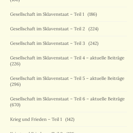
Gesellschaft im Sklavenstaat – Teil 1
(186)
Gesellschaft im Sklavenstaat – Teil 2
(224)
Gesellschaft im Sklavenstaat – Teil 3
(242)
Gesellschaft im Sklavenstaat – Teil 4 – aktuelle Beiträge
(226)
Gesellschaft im Sklavenstaat – Teil 5 – aktuelle Beiträge
(296)
Gesellschaft im Sklavenstaat – Teil 6 – aktuelle Beiträge
(670)
Krieg und Frieden – Teil 1
(142)