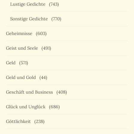
Lustige Gedichte
(743)
Sonstige Gedichte
(770)
Geheimnisse
(603)
Geist und Seele
(491)
Geld
(571)
Geld und Gold
(44)
Geschäft und Business
(408)
Glück und Unglück
(686)
Göttlichkeit
(238)