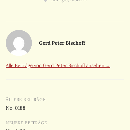
Gerd Peter Bischoff
Alle Beiträge von Gerd Peter Bischoff ansehen →
Beitragsnavigation
ÄLTERE BEITRÄGE
No. 0188
NEUERE BEITRÄGE