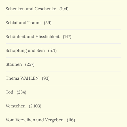
Schenken und Geschenke
(194)
Schlaf und Traum
(59)
Schönheit und Hässlichkeit
(147)
Schöpfung und Sein
(571)
Staunen
(257)
Thema WAHLEN
(93)
Tod
(284)
Verstehen
(2.103)
Vom Verzeihen und Vergeben
(116)