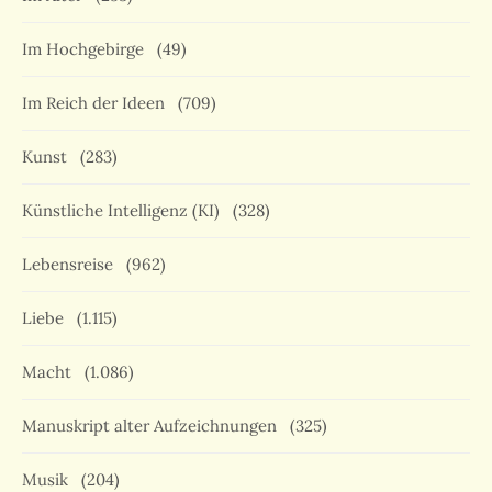
Im Hochgebirge
(49)
Im Reich der Ideen
(709)
Kunst
(283)
Künstliche Intelligenz (KI)
(328)
Lebensreise
(962)
Liebe
(1.115)
Macht
(1.086)
Manuskript alter Aufzeichnungen
(325)
Musik
(204)