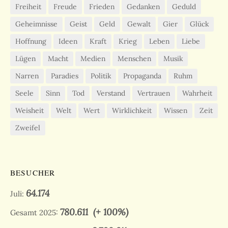
Freiheit
Freude
Frieden
Gedanken
Geduld
Geheimnisse
Geist
Geld
Gewalt
Gier
Glück
Hoffnung
Ideen
Kraft
Krieg
Leben
Liebe
Lügen
Macht
Medien
Menschen
Musik
Narren
Paradies
Politik
Propaganda
Ruhm
Seele
Sinn
Tod
Verstand
Vertrauen
Wahrheit
Weisheit
Welt
Wert
Wirklichkeit
Wissen
Zeit
Zweifel
BESUCHER
64.174
Juli:
780.611
(+ 100%)
Gesamt 2025: