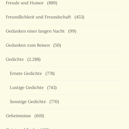
Freude und Humor
(889)
Freundlichkeit und Freundschaft
(453)
Gedanken einer langen Nacht
(99)
Gedanken zum Reisen
(50)
Gedichte
(2.288)
Ernste Gedichte
(778)
Lustige Gedichte
(743)
Sonstige Gedichte
(770)
Geheimnisse
(601)