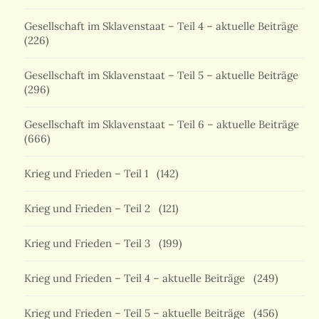
Gesellschaft im Sklavenstaat – Teil 4 – aktuelle Beiträge
(226)
Gesellschaft im Sklavenstaat – Teil 5 – aktuelle Beiträge
(296)
Gesellschaft im Sklavenstaat – Teil 6 – aktuelle Beiträge
(666)
Krieg und Frieden – Teil 1
(142)
Krieg und Frieden – Teil 2
(121)
Krieg und Frieden – Teil 3
(199)
Krieg und Frieden – Teil 4 – aktuelle Beiträge
(249)
Krieg und Frieden – Teil 5 – aktuelle Beiträge
(456)