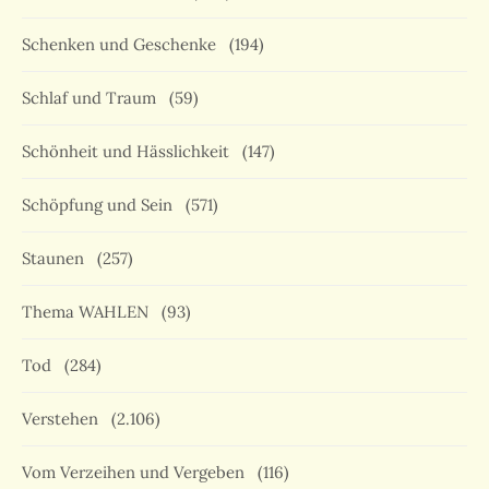
Schenken und Geschenke
(194)
Schlaf und Traum
(59)
Schönheit und Hässlichkeit
(147)
Schöpfung und Sein
(571)
Staunen
(257)
Thema WAHLEN
(93)
Tod
(284)
Verstehen
(2.106)
Vom Verzeihen und Vergeben
(116)