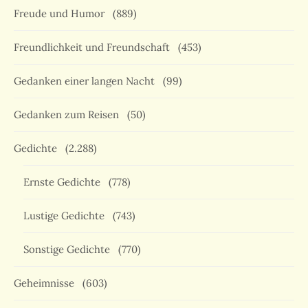
Freude und Humor
(889)
Freundlichkeit und Freundschaft
(453)
Gedanken einer langen Nacht
(99)
Gedanken zum Reisen
(50)
Gedichte
(2.288)
Ernste Gedichte
(778)
Lustige Gedichte
(743)
Sonstige Gedichte
(770)
Geheimnisse
(603)