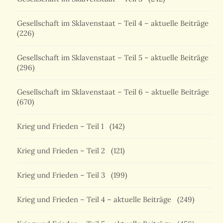
Gesellschaft im Sklavenstaat – Teil 4 – aktuelle Beiträge
(226)
Gesellschaft im Sklavenstaat – Teil 5 – aktuelle Beiträge
(296)
Gesellschaft im Sklavenstaat – Teil 6 – aktuelle Beiträge
(670)
Krieg und Frieden – Teil 1
(142)
Krieg und Frieden – Teil 2
(121)
Krieg und Frieden – Teil 3
(199)
Krieg und Frieden – Teil 4 – aktuelle Beiträge
(249)