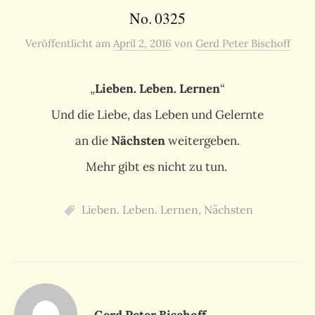
No. 0325
Veröffentlicht
am
April 2, 2016
von
Gerd Peter Bischoff
„
Lieben. Leben. Lernen
“
Und die Liebe, das Leben und Gelernte
an die
Nächsten
weitergeben.
Mehr gibt es nicht zu tun.
Lieben. Leben. Lernen
,
Nächsten
Gerd Peter Bischoff