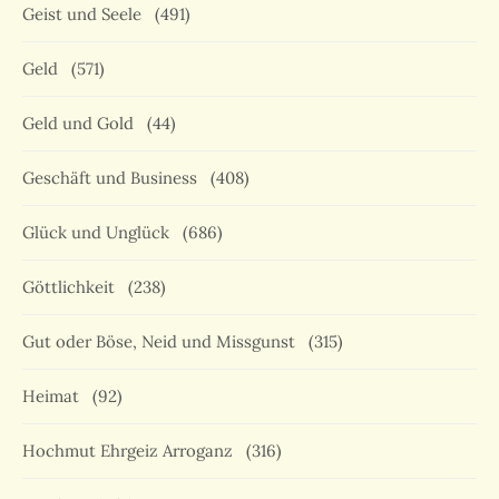
Geist und Seele
(491)
Geld
(571)
Geld und Gold
(44)
Geschäft und Business
(408)
Glück und Unglück
(686)
Göttlichkeit
(238)
Gut oder Böse, Neid und Missgunst
(315)
Heimat
(92)
Hochmut Ehrgeiz Arroganz
(316)