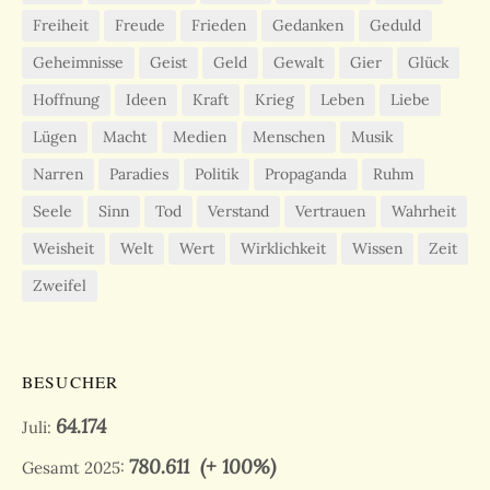
Freiheit
Freude
Frieden
Gedanken
Geduld
Geheimnisse
Geist
Geld
Gewalt
Gier
Glück
Hoffnung
Ideen
Kraft
Krieg
Leben
Liebe
Lügen
Macht
Medien
Menschen
Musik
Narren
Paradies
Politik
Propaganda
Ruhm
Seele
Sinn
Tod
Verstand
Vertrauen
Wahrheit
Weisheit
Welt
Wert
Wirklichkeit
Wissen
Zeit
Zweifel
BESUCHER
64.174
Juli:
780.611
(+ 100%)
Gesamt 2025: