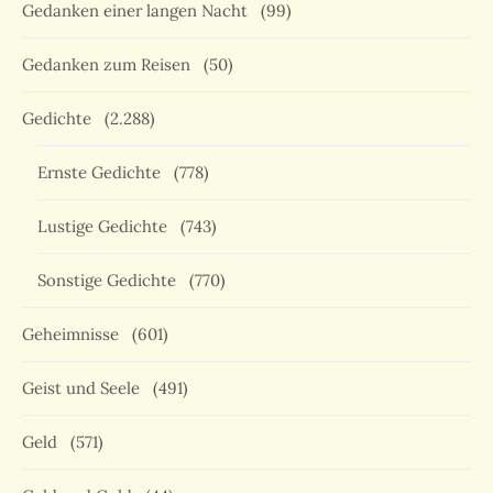
Gedanken einer langen Nacht
(99)
Gedanken zum Reisen
(50)
Gedichte
(2.288)
Ernste Gedichte
(778)
Lustige Gedichte
(743)
Sonstige Gedichte
(770)
Geheimnisse
(601)
Geist und Seele
(491)
Geld
(571)