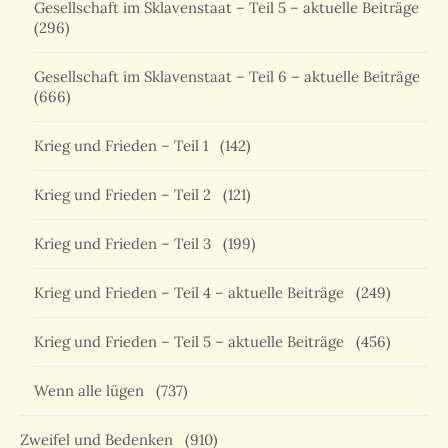
Gesellschaft im Sklavenstaat – Teil 5 – aktuelle Beiträge
(296)
Gesellschaft im Sklavenstaat – Teil 6 – aktuelle Beiträge
(666)
Krieg und Frieden – Teil 1
(142)
Krieg und Frieden – Teil 2
(121)
Krieg und Frieden – Teil 3
(199)
Krieg und Frieden – Teil 4 – aktuelle Beiträge
(249)
Krieg und Frieden – Teil 5 – aktuelle Beiträge
(456)
Wenn alle lügen
(737)
Zweifel und Bedenken
(910)