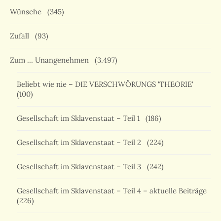
Wünsche
(345)
Zufall
(93)
Zum … Unangenehmen
(3.497)
Beliebt wie nie – DIE VERSCHWÖRUNGS 'THEORIE'
(100)
Gesellschaft im Sklavenstaat – Teil 1
(186)
Gesellschaft im Sklavenstaat – Teil 2
(224)
Gesellschaft im Sklavenstaat – Teil 3
(242)
Gesellschaft im Sklavenstaat – Teil 4 – aktuelle Beiträge
(226)