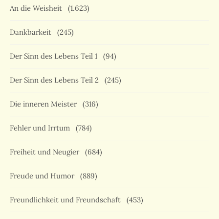
An die Weisheit
(1.623)
Dankbarkeit
(245)
Der Sinn des Lebens Teil 1
(94)
Der Sinn des Lebens Teil 2
(245)
Die inneren Meister
(316)
Fehler und Irrtum
(784)
Freiheit und Neugier
(684)
Freude und Humor
(889)
Freundlichkeit und Freundschaft
(453)