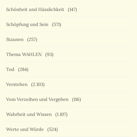
Schönheit und Hässlichkeit
(147)
Schöpfung und Sein
(571)
Staunen
(257)
Thema WAHLEN
(93)
Tod
(284)
Verstehen
(2.103)
Vom Verzeihen und Vergeben
(116)
Wahrheit und Wissen
(1.107)
Werte und Würde
(524)