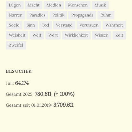
Lügen
Macht
Medien
Menschen
Musik
Narren
Paradies
Politik
Propaganda
Ruhm
Seele
Sinn
Tod
Verstand
Vertrauen
Wahrheit
Weisheit
Welt
Wert
Wirklichkeit
Wissen
Zeit
Zweifel
BESUCHER
64.174
Juli:
780.611
(+ 100%)
Gesamt 2025:
3.709.611
Gesamt seit 01.01.2019: