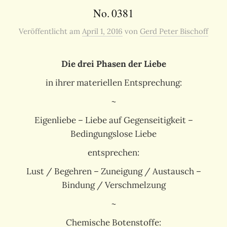
No. 0381
Veröffentlicht
am
April 1, 2016
von
Gerd Peter Bischoff
Die drei Phasen der Liebe
in ihrer materiellen Entsprechung:
~
Eigenliebe – Liebe auf Gegenseitigkeit –
Bedingungslose Liebe
entsprechen:
Lust / Begehren – Zuneigung / Austausch –
Bindung / Verschmelzung
~
Chemische Botenstoffe: