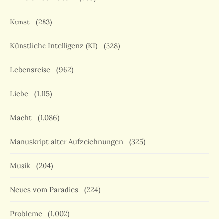
Kunst
(283)
Künstliche Intelligenz (KI)
(328)
Lebensreise
(962)
Liebe
(1.115)
Macht
(1.086)
Manuskript alter Aufzeichnungen
(325)
Musik
(204)
Neues vom Paradies
(224)
Probleme
(1.002)