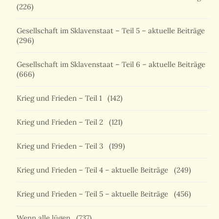
(226)
Gesellschaft im Sklavenstaat – Teil 5 – aktuelle Beiträge
(296)
Gesellschaft im Sklavenstaat – Teil 6 – aktuelle Beiträge
(666)
Krieg und Frieden – Teil 1
(142)
Krieg und Frieden – Teil 2
(121)
Krieg und Frieden – Teil 3
(199)
Krieg und Frieden – Teil 4 – aktuelle Beiträge
(249)
Krieg und Frieden – Teil 5 – aktuelle Beiträge
(456)
Wenn alle lügen
(737)