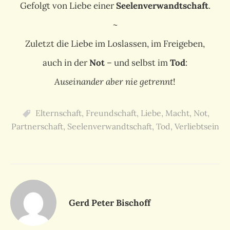
Gefolgt von Liebe einer
Seelenverwandtschaft
.
~
Zuletzt die Liebe im Loslassen, im Freigeben,
auch in der
Not
– und selbst im
Tod
:
Auseinander aber nie getrennt
!
Elternschaft
,
Freundschaft
,
Liebe
,
Macht
,
Not
,
Partnerschaft
,
Seelenverwandtschaft
,
Tod
,
Verliebtsein
Gerd Peter Bischoff