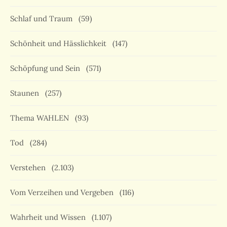
Schlaf und Traum
(59)
Schönheit und Hässlichkeit
(147)
Schöpfung und Sein
(571)
Staunen
(257)
Thema WAHLEN
(93)
Tod
(284)
Verstehen
(2.103)
Vom Verzeihen und Vergeben
(116)
Wahrheit und Wissen
(1.107)