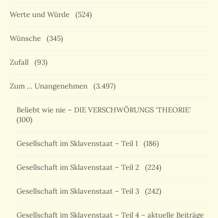
Werte und Würde
(524)
Wünsche
(345)
Zufall
(93)
Zum … Unangenehmen
(3.497)
Beliebt wie nie – DIE VERSCHWÖRUNGS 'THEORIE'
(100)
Gesellschaft im Sklavenstaat – Teil 1
(186)
Gesellschaft im Sklavenstaat – Teil 2
(224)
Gesellschaft im Sklavenstaat – Teil 3
(242)
Gesellschaft im Sklavenstaat – Teil 4 – aktuelle Beiträge