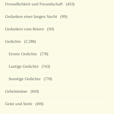
Freundlichkeit und Freundschaft
(453)
Gedanken einer langen Nacht
(99)
Gedanken zum Reisen
(50)
Gedichte
(2.288)
Ernste Gedichte
(778)
Lustige Gedichte
(743)
Sonstige Gedichte
(770)
Geheimnisse
(601)
Geist und Seele
(491)