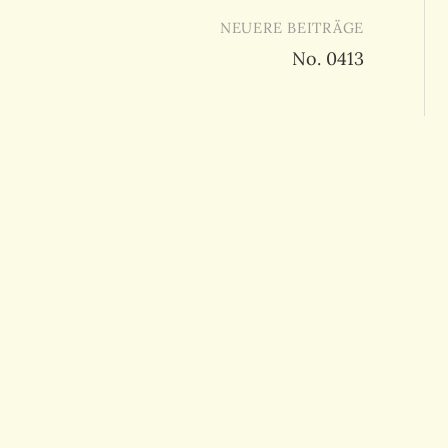
NEUERE BEITRÄGE
No. 0413