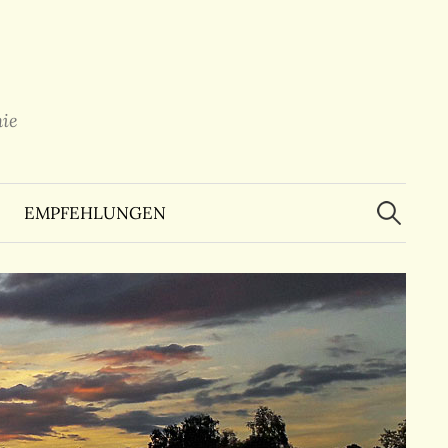
ie
Suchen
nach:
EMPFEHLUNGEN