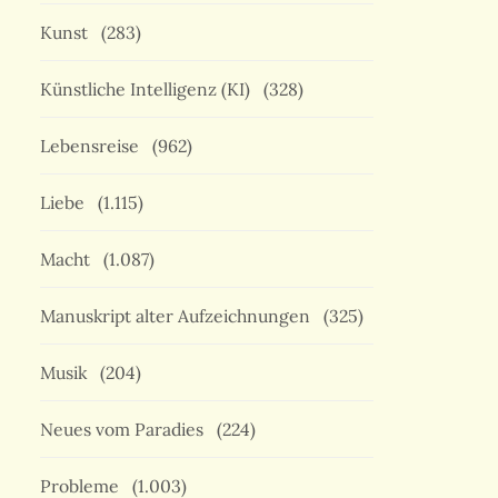
Kunst
(283)
Künstliche Intelligenz (KI)
(328)
Lebensreise
(962)
Liebe
(1.115)
Macht
(1.087)
Manuskript alter Aufzeichnungen
(325)
Musik
(204)
Neues vom Paradies
(224)
Probleme
(1.003)