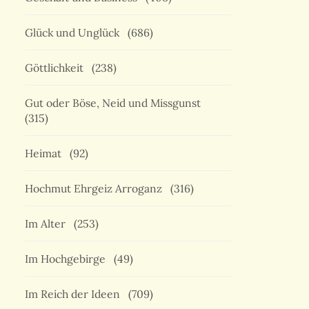
Glück und Unglück
(686)
Göttlichkeit
(238)
Gut oder Böse, Neid und Missgunst
(315)
Heimat
(92)
Hochmut Ehrgeiz Arroganz
(316)
Im Alter
(253)
Im Hochgebirge
(49)
Im Reich der Ideen
(709)