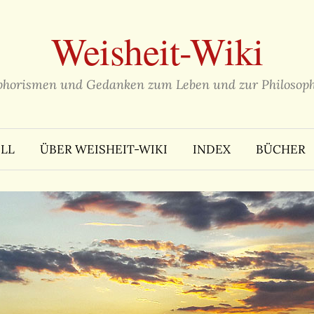
Weisheit-Wiki
phorismen und Gedanken zum Leben und zur Philosoph
LL
ÜBER WEISHEIT-WIKI
INDEX
BÜCHER