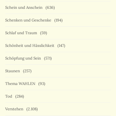
Schein und Anschein
(636)
Schenken und Geschenke
(194)
Schlaf und Traum
(59)
Schönheit und Hässlichkeit
(147)
Schöpfung und Sein
(571)
Staunen
(257)
Thema WAHLEN
(93)
Tod
(284)
Verstehen
(2.108)