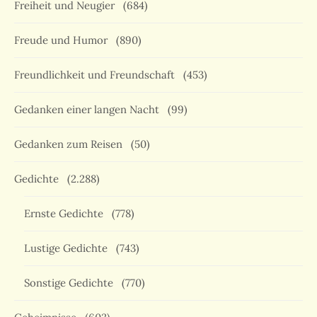
Freiheit und Neugier
(684)
Freude und Humor
(890)
Freundlichkeit und Freundschaft
(453)
Gedanken einer langen Nacht
(99)
Gedanken zum Reisen
(50)
Gedichte
(2.288)
Ernste Gedichte
(778)
Lustige Gedichte
(743)
Sonstige Gedichte
(770)