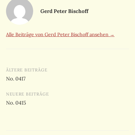
Gerd Peter Bischoff
Alle Beiträge von Gerd Peter Bischoff ansehen →
Beitragsnavigation
ÄLTERE BEITRÄGE
No. 0417
NEUERE BEITRÄGE
No. 0415