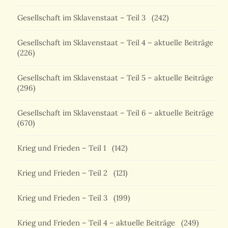
Gesellschaft im Sklavenstaat – Teil 3
(242)
Gesellschaft im Sklavenstaat – Teil 4 – aktuelle Beiträge
(226)
Gesellschaft im Sklavenstaat – Teil 5 – aktuelle Beiträge
(296)
Gesellschaft im Sklavenstaat – Teil 6 – aktuelle Beiträge
(670)
Krieg und Frieden – Teil 1
(142)
Krieg und Frieden – Teil 2
(121)
Krieg und Frieden – Teil 3
(199)
Krieg und Frieden – Teil 4 – aktuelle Beiträge
(249)