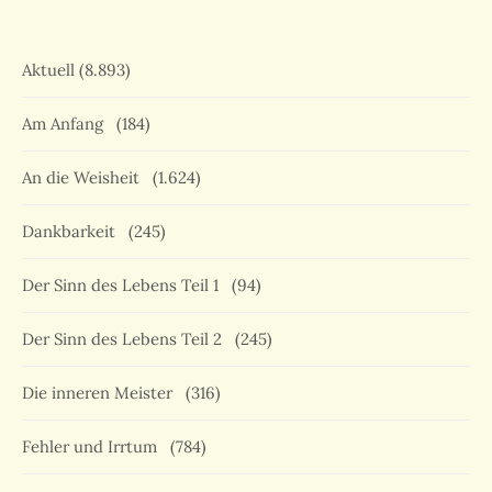
Aktuell
(8.893)
Am Anfang
(184)
An die Weisheit
(1.624)
Dankbarkeit
(245)
Der Sinn des Lebens Teil 1
(94)
Der Sinn des Lebens Teil 2
(245)
Die inneren Meister
(316)
Fehler und Irrtum
(784)