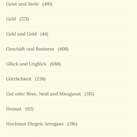
Geist und Seele
(491)
Geld
(571)
Geld und Gold
(44)
Geschäft und Business
(408)
Glück und Unglück
(688)
Göttlichkeit
(238)
Gut oder Böse, Neid und Missgunst
(315)
Heimat
(92)
Hochmut Ehrgeiz Arroganz
(316)