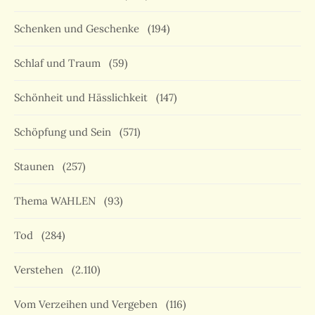
Schenken und Geschenke
(194)
Schlaf und Traum
(59)
Schönheit und Hässlichkeit
(147)
Schöpfung und Sein
(571)
Staunen
(257)
Thema WAHLEN
(93)
Tod
(284)
Verstehen
(2.110)
Vom Verzeihen und Vergeben
(116)