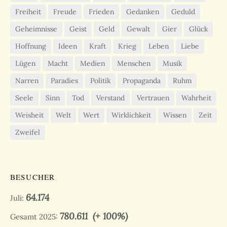
Freiheit
Freude
Frieden
Gedanken
Geduld
Geheimnisse
Geist
Geld
Gewalt
Gier
Glück
Hoffnung
Ideen
Kraft
Krieg
Leben
Liebe
Lügen
Macht
Medien
Menschen
Musik
Narren
Paradies
Politik
Propaganda
Ruhm
Seele
Sinn
Tod
Verstand
Vertrauen
Wahrheit
Weisheit
Welt
Wert
Wirklichkeit
Wissen
Zeit
Zweifel
BESUCHER
64.174
Juli:
780.611
(+ 100%)
Gesamt 2025: