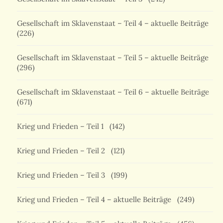
Gesellschaft im Sklavenstaat – Teil 4 – aktuelle Beiträge
(226)
Gesellschaft im Sklavenstaat – Teil 5 – aktuelle Beiträge
(296)
Gesellschaft im Sklavenstaat – Teil 6 – aktuelle Beiträge
(671)
Krieg und Frieden – Teil 1
(142)
Krieg und Frieden – Teil 2
(121)
Krieg und Frieden – Teil 3
(199)
Krieg und Frieden – Teil 4 – aktuelle Beiträge
(249)