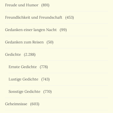
Freude und Humor
(891)
Freundlichkeit und Freundschaft
(453)
Gedanken einer langen Nacht
(99)
Gedanken zum Reisen
(50)
Gedichte
(2.288)
Ernste Gedichte
(778)
Lustige Gedichte
(743)
Sonstige Gedichte
(770)
Geheimnisse
(603)