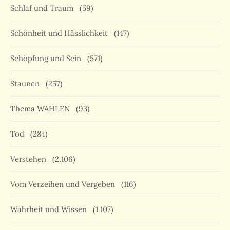
Schlaf und Traum
(59)
Schönheit und Hässlichkeit
(147)
Schöpfung und Sein
(571)
Staunen
(257)
Thema WAHLEN
(93)
Tod
(284)
Verstehen
(2.106)
Vom Verzeihen und Vergeben
(116)
Wahrheit und Wissen
(1.107)