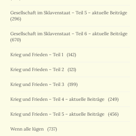
Gesellschaft im Sklavenstaat – Teil 5 – aktuelle Beiträge
(296)
Gesellschaft im Sklavenstaat – Teil 6 – aktuelle Beiträge
(670)
Krieg und Frieden – Teil 1
(142)
Krieg und Frieden – Teil 2
(121)
Krieg und Frieden – Teil 3
(199)
Krieg und Frieden – Teil 4 – aktuelle Beiträge
(249)
Krieg und Frieden – Teil 5 – aktuelle Beiträge
(456)
Wenn alle lügen
(737)