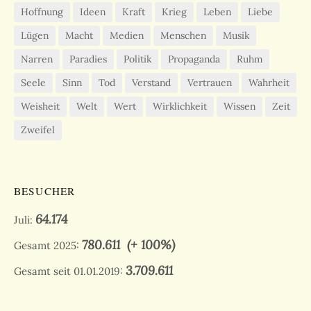
Hoffnung
Ideen
Kraft
Krieg
Leben
Liebe
Lügen
Macht
Medien
Menschen
Musik
Narren
Paradies
Politik
Propaganda
Ruhm
Seele
Sinn
Tod
Verstand
Vertrauen
Wahrheit
Weisheit
Welt
Wert
Wirklichkeit
Wissen
Zeit
Zweifel
BESUCHER
64.174
Juli:
780.611
(+ 100%)
Gesamt 2025:
3.709.611
Gesamt seit 01.01.2019: