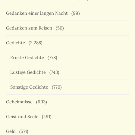
Gedanken einer langen Nacht
(99)
Gedanken zum Reisen
(50)
Gedichte
(2.288)
Ernste Gedichte
(778)
Lustige Gedichte
(743)
Sonstige Gedichte
(770)
Geheimnisse
(603)
Geist und Seele
(491)
Geld
(571)