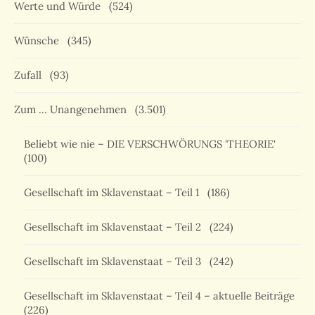
Werte und Würde
(524)
Wünsche
(345)
Zufall
(93)
Zum … Unangenehmen
(3.501)
Beliebt wie nie – DIE VERSCHWÖRUNGS 'THEORIE'
(100)
Gesellschaft im Sklavenstaat – Teil 1
(186)
Gesellschaft im Sklavenstaat – Teil 2
(224)
Gesellschaft im Sklavenstaat – Teil 3
(242)
Gesellschaft im Sklavenstaat – Teil 4 – aktuelle Beiträge
(226)