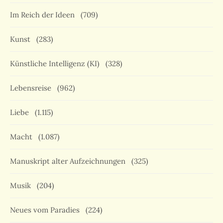
Im Reich der Ideen
(709)
Kunst
(283)
Künstliche Intelligenz (KI)
(328)
Lebensreise
(962)
Liebe
(1.115)
Macht
(1.087)
Manuskript alter Aufzeichnungen
(325)
Musik
(204)
Neues vom Paradies
(224)