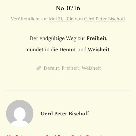
No. 0716
Veröffentlicht
am
Mai 31, 2016
von
Gerd Peter Bischoff
Der endgültige Weg zur
Freiheit
mündet in die
Demut
und
Weisheit
.
Demut
,
Freiheit
,
Weisheit
Gerd Peter Bischoff