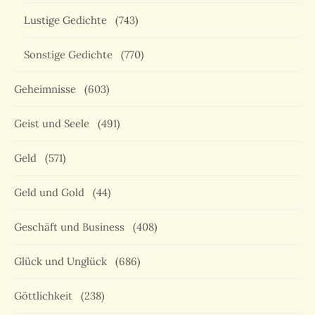
Lustige Gedichte
(743)
Sonstige Gedichte
(770)
Geheimnisse
(603)
Geist und Seele
(491)
Geld
(571)
Geld und Gold
(44)
Geschäft und Business
(408)
Glück und Unglück
(686)
Göttlichkeit
(238)