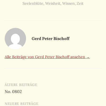
Seelenblüte
,
Weisheit
,
Wissen
,
Zeit
Gerd Peter Bischoff
Alle Beiträge von Gerd Peter Bischoff ansehen →
Beitragsnavigation
ÄLTERE BEITRÄGE
No. 0802
NEUERE BEITRÄGE