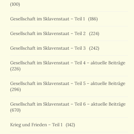
(100)
Gesellschaft im Sklavenstaat – Teil 1
(186)
Gesellschaft im Sklavenstaat – Teil 2
(224)
Gesellschaft im Sklavenstaat – Teil 3
(242)
Gesellschaft im Sklavenstaat – Teil 4 – aktuelle Beiträge
(226)
Gesellschaft im Sklavenstaat – Teil 5 – aktuelle Beiträge
(296)
Gesellschaft im Sklavenstaat – Teil 6 – aktuelle Beiträge
(670)
Krieg und Frieden – Teil 1
(142)