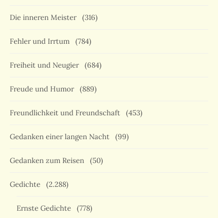
Die inneren Meister
(316)
Fehler und Irrtum
(784)
Freiheit und Neugier
(684)
Freude und Humor
(889)
Freundlichkeit und Freundschaft
(453)
Gedanken einer langen Nacht
(99)
Gedanken zum Reisen
(50)
Gedichte
(2.288)
Ernste Gedichte
(778)