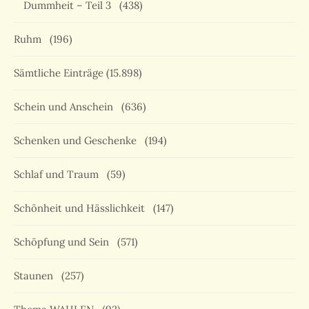
Dummheit – Teil 3
(438)
Ruhm
(196)
Sämtliche Einträge
(15.898)
Schein und Anschein
(636)
Schenken und Geschenke
(194)
Schlaf und Traum
(59)
Schönheit und Hässlichkeit
(147)
Schöpfung und Sein
(571)
Staunen
(257)