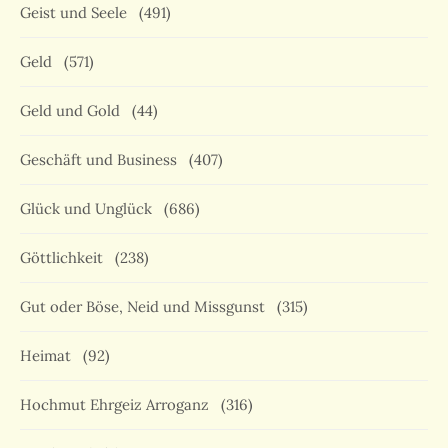
Geist und Seele
(491)
Geld
(571)
Geld und Gold
(44)
Geschäft und Business
(407)
Glück und Unglück
(686)
Göttlichkeit
(238)
Gut oder Böse, Neid und Missgunst
(315)
Heimat
(92)
Hochmut Ehrgeiz Arroganz
(316)