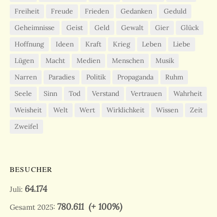
Freiheit
Freude
Frieden
Gedanken
Geduld
Geheimnisse
Geist
Geld
Gewalt
Gier
Glück
Hoffnung
Ideen
Kraft
Krieg
Leben
Liebe
Lügen
Macht
Medien
Menschen
Musik
Narren
Paradies
Politik
Propaganda
Ruhm
Seele
Sinn
Tod
Verstand
Vertrauen
Wahrheit
Weisheit
Welt
Wert
Wirklichkeit
Wissen
Zeit
Zweifel
BESUCHER
64.174
Juli:
780.611
(+ 100%)
Gesamt 2025: