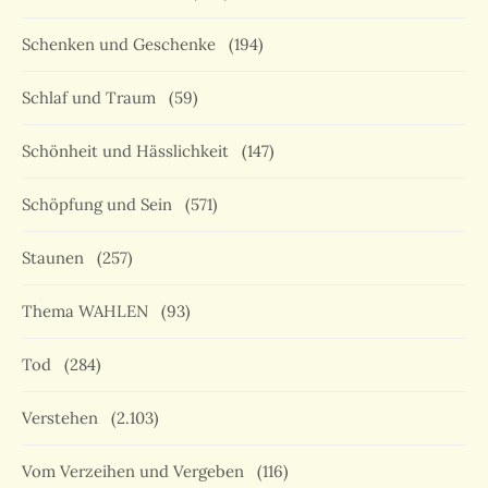
Schenken und Geschenke
(194)
Schlaf und Traum
(59)
Schönheit und Hässlichkeit
(147)
Schöpfung und Sein
(571)
Staunen
(257)
Thema WAHLEN
(93)
Tod
(284)
Verstehen
(2.103)
Vom Verzeihen und Vergeben
(116)