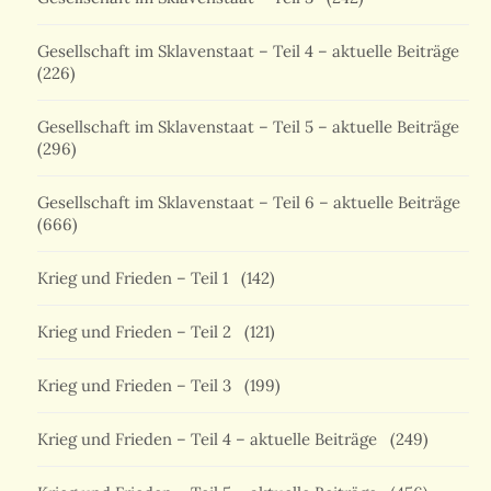
Gesellschaft im Sklavenstaat – Teil 4 – aktuelle Beiträge
(226)
Gesellschaft im Sklavenstaat – Teil 5 – aktuelle Beiträge
(296)
Gesellschaft im Sklavenstaat – Teil 6 – aktuelle Beiträge
(666)
Krieg und Frieden – Teil 1
(142)
Krieg und Frieden – Teil 2
(121)
Krieg und Frieden – Teil 3
(199)
Krieg und Frieden – Teil 4 – aktuelle Beiträge
(249)