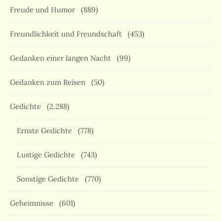
Freude und Humor
(889)
Freundlichkeit und Freundschaft
(453)
Gedanken einer langen Nacht
(99)
Gedanken zum Reisen
(50)
Gedichte
(2.288)
Ernste Gedichte
(778)
Lustige Gedichte
(743)
Sonstige Gedichte
(770)
Geheimnisse
(601)