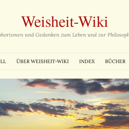
Weisheit-Wiki
phorismen und Gedanken zum Leben und zur Philosoph
LL
ÜBER WEISHEIT-WIKI
INDEX
BÜCHER