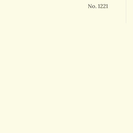
No. 1221