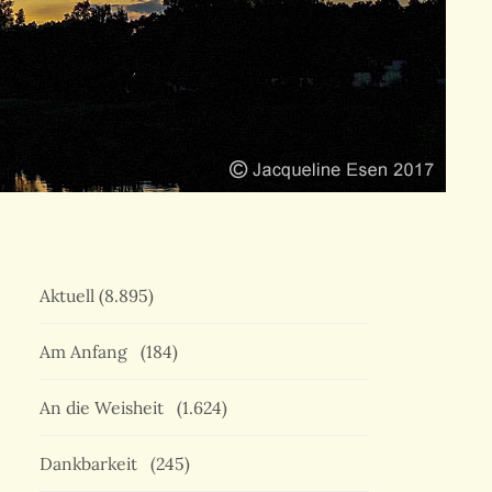
Aktuell
(8.895)
Am Anfang
(184)
An die Weisheit
(1.624)
Dankbarkeit
(245)