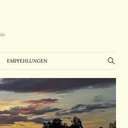
ie
Suchen
nach:
EMPFEHLUNGEN