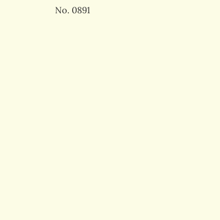
No. 0891