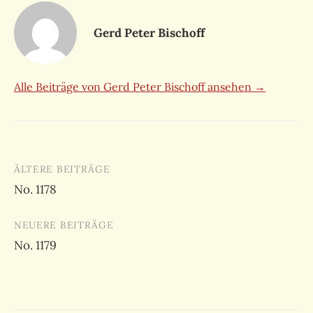
Gerd Peter Bischoff
Alle Beiträge von Gerd Peter Bischoff ansehen →
Beitragsnavigation
ÄLTERE BEITRÄGE
No. 1178
NEUERE BEITRÄGE
No. 1179