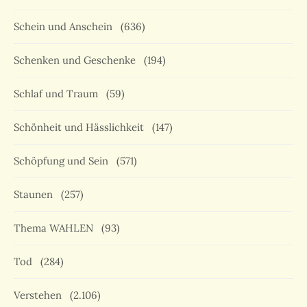
Schein und Anschein
(636)
Schenken und Geschenke
(194)
Schlaf und Traum
(59)
Schönheit und Hässlichkeit
(147)
Schöpfung und Sein
(571)
Staunen
(257)
Thema WAHLEN
(93)
Tod
(284)
Verstehen
(2.106)