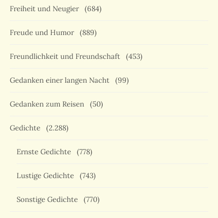
Freiheit und Neugier
(684)
Freude und Humor
(889)
Freundlichkeit und Freundschaft
(453)
Gedanken einer langen Nacht
(99)
Gedanken zum Reisen
(50)
Gedichte
(2.288)
Ernste Gedichte
(778)
Lustige Gedichte
(743)
Sonstige Gedichte
(770)