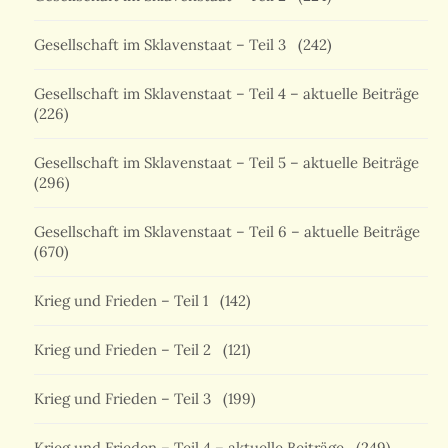
Gesellschaft im Sklavenstaat – Teil 3
(242)
Gesellschaft im Sklavenstaat – Teil 4 – aktuelle Beiträge
(226)
Gesellschaft im Sklavenstaat – Teil 5 – aktuelle Beiträge
(296)
Gesellschaft im Sklavenstaat – Teil 6 – aktuelle Beiträge
(670)
Krieg und Frieden – Teil 1
(142)
Krieg und Frieden – Teil 2
(121)
Krieg und Frieden – Teil 3
(199)
Krieg und Frieden – Teil 4 – aktuelle Beiträge
(249)