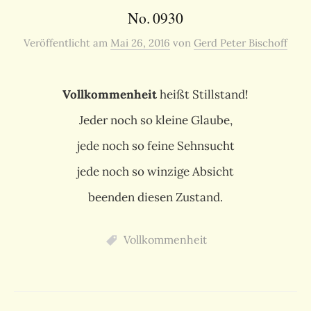
No. 0930
Veröffentlicht
am
Mai 26, 2016
von
Gerd Peter Bischoff
Vollkommenheit
heißt Stillstand!
Jeder noch so kleine Glaube,
jede noch so feine Sehnsucht
jede noch so winzige Absicht
beenden diesen Zustand.
Vollkommenheit