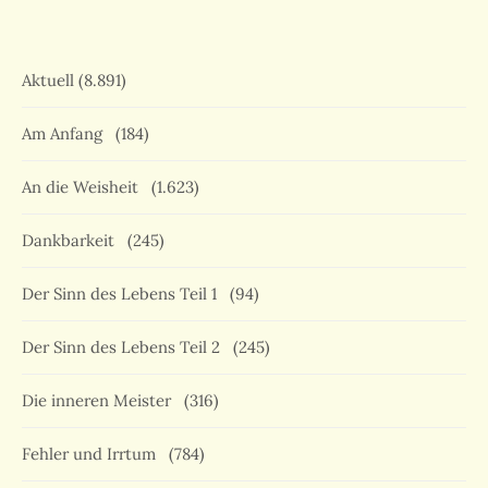
Aktuell
(8.891)
Am Anfang
(184)
An die Weisheit
(1.623)
Dankbarkeit
(245)
Der Sinn des Lebens Teil 1
(94)
Der Sinn des Lebens Teil 2
(245)
Die inneren Meister
(316)
Fehler und Irrtum
(784)