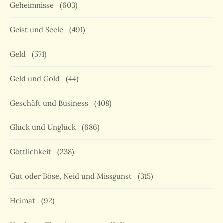
Geheimnisse
(603)
Geist und Seele
(491)
Geld
(571)
Geld und Gold
(44)
Geschäft und Business
(408)
Glück und Unglück
(686)
Göttlichkeit
(238)
Gut oder Böse, Neid und Missgunst
(315)
Heimat
(92)