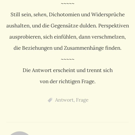
~~~~~
Still sein,
sehen
, Dichotomien und Widersprüche
aushalten, und die Gegensätze dulden. Perspektiven
ausprobieren, sich einfühlen, dann verschmelzen,
die Beziehungen und Zusammenhänge finden.
~~~~~
Die Antwort erscheint und trennt sich
von der richtigen Frage.
Antwort
,
Frage