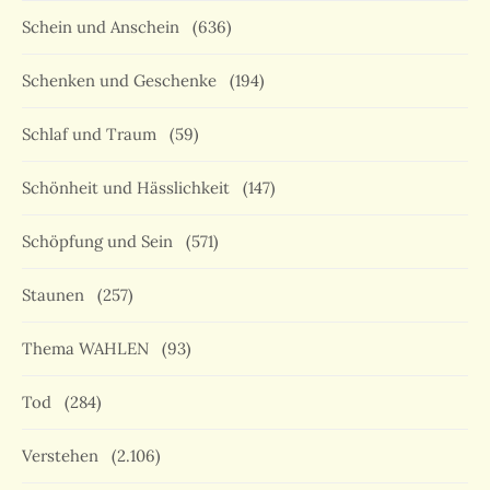
Schein und Anschein
(636)
Schenken und Geschenke
(194)
Schlaf und Traum
(59)
Schönheit und Hässlichkeit
(147)
Schöpfung und Sein
(571)
Staunen
(257)
Thema WAHLEN
(93)
Tod
(284)
Verstehen
(2.106)