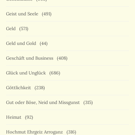
Geist und Seele
(491)
Geld
(571)
Geld und Gold
(44)
Geschäft und Business
(408)
Glück und Unglück
(686)
Göttlichkeit
(238)
Gut oder Böse, Neid und Missgunst
(315)
Heimat
(92)
Hochmut Ehrgeiz Arroganz
(316)