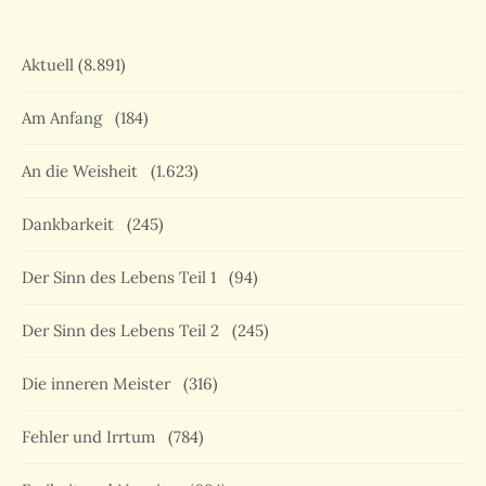
Aktuell
(8.891)
Am Anfang
(184)
An die Weisheit
(1.623)
Dankbarkeit
(245)
Der Sinn des Lebens Teil 1
(94)
Der Sinn des Lebens Teil 2
(245)
Die inneren Meister
(316)
Fehler und Irrtum
(784)