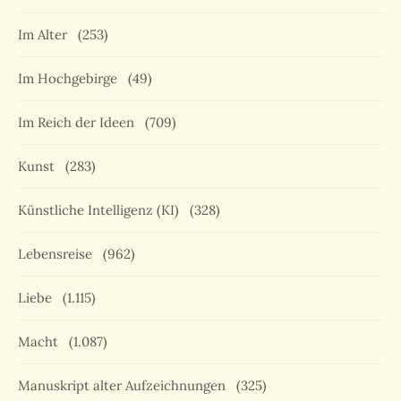
Im Alter
(253)
Im Hochgebirge
(49)
Im Reich der Ideen
(709)
Kunst
(283)
Künstliche Intelligenz (KI)
(328)
Lebensreise
(962)
Liebe
(1.115)
Macht
(1.087)
Manuskript alter Aufzeichnungen
(325)