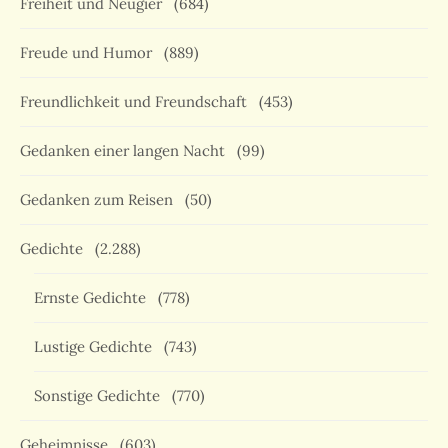
Freiheit und Neugier
(684)
Freude und Humor
(889)
Freundlichkeit und Freundschaft
(453)
Gedanken einer langen Nacht
(99)
Gedanken zum Reisen
(50)
Gedichte
(2.288)
Ernste Gedichte
(778)
Lustige Gedichte
(743)
Sonstige Gedichte
(770)
Geheimnisse
(603)