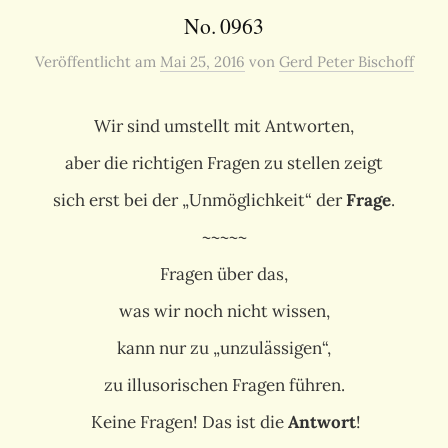
No. 0963
Veröffentlicht
am
Mai 25, 2016
von
Gerd Peter Bischoff
Wir sind umstellt mit Antworten,
aber die richtigen Fragen zu stellen zeigt
sich erst bei der „Unmöglichkeit“ der
Frage
.
~~~~~
Fragen über das,
was wir noch nicht wissen,
kann nur zu „unzulässigen“,
zu illusorischen Fragen führen.
Keine Fragen! Das ist die
Antwort
!