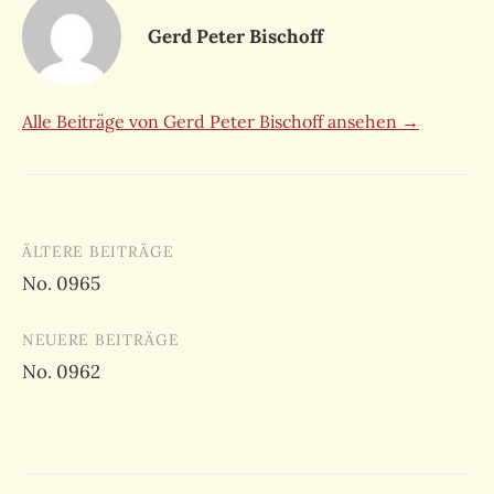
Gerd Peter Bischoff
Alle Beiträge von Gerd Peter Bischoff ansehen →
Beitragsnavigation
ÄLTERE BEITRÄGE
No. 0965
NEUERE BEITRÄGE
No. 0962