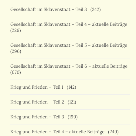
Gesellschaft im Sklavenstaat – Teil 3
(242)
Gesellschaft im Sklavenstaat – Teil 4 – aktuelle Beiträge
(226)
Gesellschaft im Sklavenstaat – Teil 5 – aktuelle Beiträge
(296)
Gesellschaft im Sklavenstaat – Teil 6 – aktuelle Beiträge
(670)
Krieg und Frieden – Teil 1
(142)
Krieg und Frieden – Teil 2
(121)
Krieg und Frieden – Teil 3
(199)
Krieg und Frieden – Teil 4 – aktuelle Beiträge
(249)