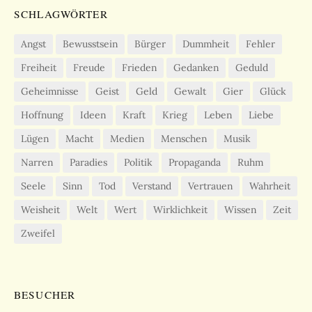
SCHLAGWÖRTER
Angst
Bewusstsein
Bürger
Dummheit
Fehler
Freiheit
Freude
Frieden
Gedanken
Geduld
Geheimnisse
Geist
Geld
Gewalt
Gier
Glück
Hoffnung
Ideen
Kraft
Krieg
Leben
Liebe
Lügen
Macht
Medien
Menschen
Musik
Narren
Paradies
Politik
Propaganda
Ruhm
Seele
Sinn
Tod
Verstand
Vertrauen
Wahrheit
Weisheit
Welt
Wert
Wirklichkeit
Wissen
Zeit
Zweifel
BESUCHER