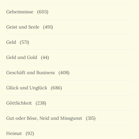
Geheimnisse
(603)
Geist und Seele
(491)
Geld
(571)
Geld und Gold
(44)
Geschäft und Business
(408)
Glück und Unglück
(686)
Göttlichkeit
(238)
Gut oder Böse, Neid und Missgunst
(315)
Heimat
(92)