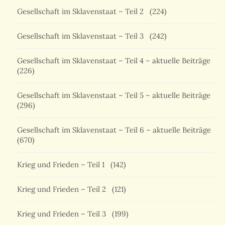
Gesellschaft im Sklavenstaat – Teil 2
(224)
Gesellschaft im Sklavenstaat – Teil 3
(242)
Gesellschaft im Sklavenstaat – Teil 4 – aktuelle Beiträge
(226)
Gesellschaft im Sklavenstaat – Teil 5 – aktuelle Beiträge
(296)
Gesellschaft im Sklavenstaat – Teil 6 – aktuelle Beiträge
(670)
Krieg und Frieden – Teil 1
(142)
Krieg und Frieden – Teil 2
(121)
Krieg und Frieden – Teil 3
(199)