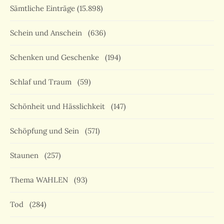
Sämtliche Einträge
(15.898)
Schein und Anschein
(636)
Schenken und Geschenke
(194)
Schlaf und Traum
(59)
Schönheit und Hässlichkeit
(147)
Schöpfung und Sein
(571)
Staunen
(257)
Thema WAHLEN
(93)
Tod
(284)