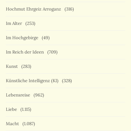
Hochmut Ehrgeiz Arroganz
(316)
Im Alter
(253)
Im Hochgebirge
(49)
Im Reich der Ideen
(709)
Kunst
(283)
Künstliche Intelligenz (KI)
(328)
Lebensreise
(962)
Liebe
(1.115)
Macht
(1.087)