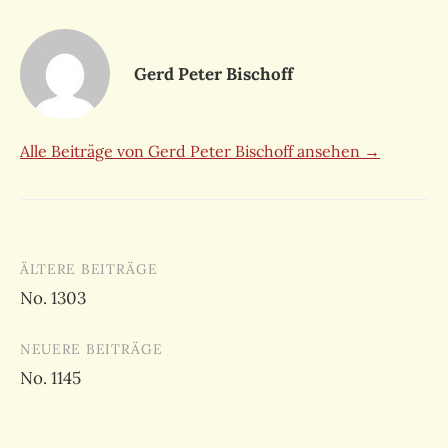
Gerd Peter Bischoff
Alle Beiträge von Gerd Peter Bischoff ansehen →
Beitragsnavigation
ÄLTERE BEITRÄGE
No. 1303
NEUERE BEITRÄGE
No. 1145