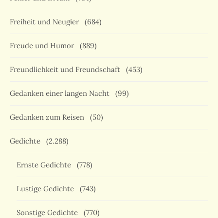
Freiheit und Neugier
(684)
Freude und Humor
(889)
Freundlichkeit und Freundschaft
(453)
Gedanken einer langen Nacht
(99)
Gedanken zum Reisen
(50)
Gedichte
(2.288)
Ernste Gedichte
(778)
Lustige Gedichte
(743)
Sonstige Gedichte
(770)