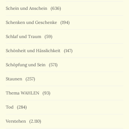
Schein und Anschein
(636)
Schenken und Geschenke
(194)
Schlaf und Traum
(59)
Schönheit und Hässlichkeit
(147)
Schöpfung und Sein
(571)
Staunen
(257)
Thema WAHLEN
(93)
Tod
(284)
Verstehen
(2.110)