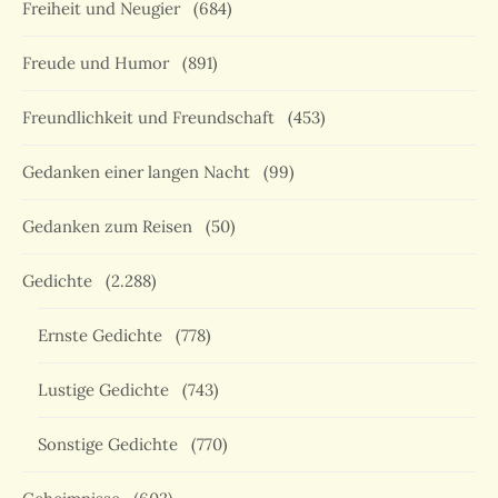
Freiheit und Neugier
(684)
Freude und Humor
(891)
Freundlichkeit und Freundschaft
(453)
Gedanken einer langen Nacht
(99)
Gedanken zum Reisen
(50)
Gedichte
(2.288)
Ernste Gedichte
(778)
Lustige Gedichte
(743)
Sonstige Gedichte
(770)