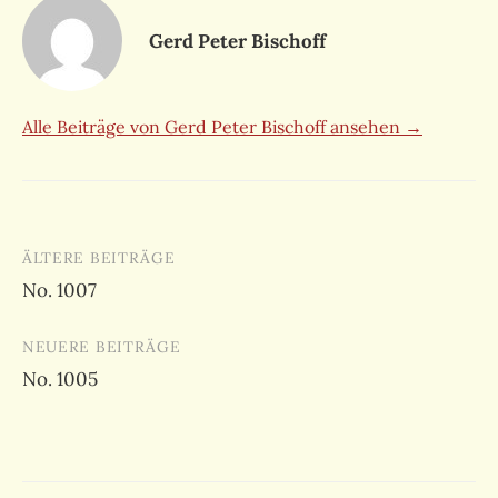
Gerd Peter Bischoff
Alle Beiträge von Gerd Peter Bischoff ansehen →
Beitragsnavigation
ÄLTERE BEITRÄGE
No. 1007
NEUERE BEITRÄGE
No. 1005