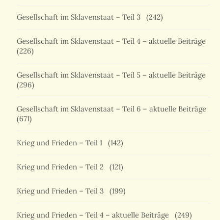
Gesellschaft im Sklavenstaat – Teil 3
(242)
Gesellschaft im Sklavenstaat – Teil 4 – aktuelle Beiträge
(226)
Gesellschaft im Sklavenstaat – Teil 5 – aktuelle Beiträge
(296)
Gesellschaft im Sklavenstaat – Teil 6 – aktuelle Beiträge
(671)
Krieg und Frieden – Teil 1
(142)
Krieg und Frieden – Teil 2
(121)
Krieg und Frieden – Teil 3
(199)
Krieg und Frieden – Teil 4 – aktuelle Beiträge
(249)