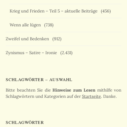
Krieg und Frieden – Teil 5 – aktuelle Beiträge
(456)
Wenn alle lügen
(738)
Zweifel und Bedenken
(912)
Zynismus – Satire – Ironie
(2.431)
SCHLAGWÖRTER – AUSWAHL
Bitte beachten Sie die
Hinweise zum Lesen
mithilfe von
Schlagwörtern und Kategorien auf der
Startseite
. Danke.
SCHLAGWÖRTER