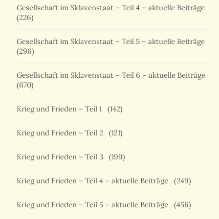
Gesellschaft im Sklavenstaat – Teil 4 – aktuelle Beiträge
(226)
Gesellschaft im Sklavenstaat – Teil 5 – aktuelle Beiträge
(296)
Gesellschaft im Sklavenstaat – Teil 6 – aktuelle Beiträge
(670)
Krieg und Frieden – Teil 1
(142)
Krieg und Frieden – Teil 2
(121)
Krieg und Frieden – Teil 3
(199)
Krieg und Frieden – Teil 4 – aktuelle Beiträge
(249)
Krieg und Frieden – Teil 5 – aktuelle Beiträge
(456)