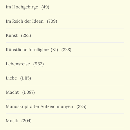
Im Hochgebirge
(49)
Im Reich der Ideen
(709)
Kunst
(283)
Künstliche Intelligenz (KI)
(328)
Lebensreise
(962)
Liebe
(1.115)
Macht
(1.087)
Manuskript alter Aufzeichnungen
(325)
Musik
(204)