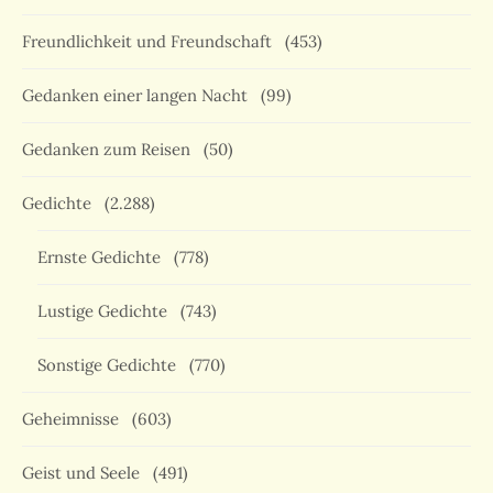
Freundlichkeit und Freundschaft
(453)
Gedanken einer langen Nacht
(99)
Gedanken zum Reisen
(50)
Gedichte
(2.288)
Ernste Gedichte
(778)
Lustige Gedichte
(743)
Sonstige Gedichte
(770)
Geheimnisse
(603)
Geist und Seele
(491)