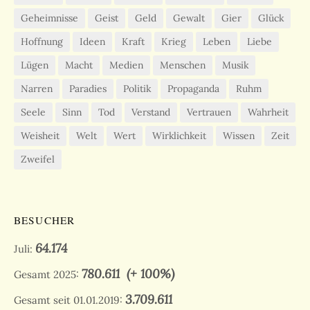
Geheimnisse
Geist
Geld
Gewalt
Gier
Glück
Hoffnung
Ideen
Kraft
Krieg
Leben
Liebe
Lügen
Macht
Medien
Menschen
Musik
Narren
Paradies
Politik
Propaganda
Ruhm
Seele
Sinn
Tod
Verstand
Vertrauen
Wahrheit
Weisheit
Welt
Wert
Wirklichkeit
Wissen
Zeit
Zweifel
BESUCHER
64.174
Juli:
780.611
(+ 100%)
Gesamt 2025:
3.709.611
Gesamt seit 01.01.2019: