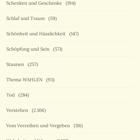
Schenken und Geschenke
(194)
Schlaf und Traum
(59)
Schönheit und Hässlichkeit
(147)
Schöpfung und Sein
(571)
Staunen
(257)
Thema WAHLEN
(93)
Tod
(284)
Verstehen
(2.106)
Vom Verzeihen und Vergeben
(116)