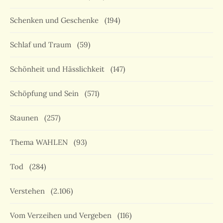
Schenken und Geschenke
(194)
Schlaf und Traum
(59)
Schönheit und Hässlichkeit
(147)
Schöpfung und Sein
(571)
Staunen
(257)
Thema WAHLEN
(93)
Tod
(284)
Verstehen
(2.106)
Vom Verzeihen und Vergeben
(116)