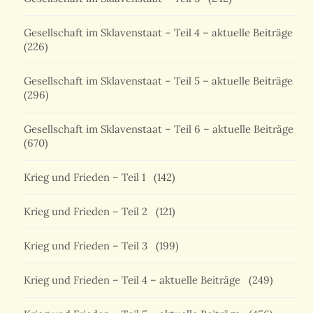
Gesellschaft im Sklavenstaat – Teil 4 – aktuelle Beiträge
(226)
Gesellschaft im Sklavenstaat – Teil 5 – aktuelle Beiträge
(296)
Gesellschaft im Sklavenstaat – Teil 6 – aktuelle Beiträge
(670)
Krieg und Frieden – Teil 1
(142)
Krieg und Frieden – Teil 2
(121)
Krieg und Frieden – Teil 3
(199)
Krieg und Frieden – Teil 4 – aktuelle Beiträge
(249)