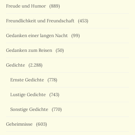
Freude und Humor
(889)
Freundlichkeit und Freundschaft
(453)
Gedanken einer langen Nacht
(99)
Gedanken zum Reisen
(50)
Gedichte
(2.288)
Ernste Gedichte
(778)
Lustige Gedichte
(743)
Sonstige Gedichte
(770)
Geheimnisse
(603)