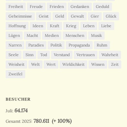
Freiheit
Freude
Frieden
Gedanken
Geduld
Geheimnisse
Geist
Geld
Gewalt
Gier
Glück
Hoffnung
Ideen
Kraft
Krieg
Leben
Liebe
Lügen
Macht
Medien
Menschen
Musik
Narren
Paradies
Politik
Propaganda
Ruhm
Seele
Sinn
Tod
Verstand
Vertrauen
Wahrheit
Weisheit
Welt
Wert
Wirklichkeit
Wissen
Zeit
Zweifel
BESUCHER
64.174
Juli:
780.611
(+ 100%)
Gesamt 2025: