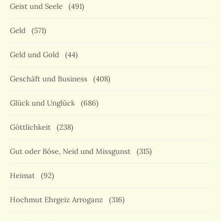
Geist und Seele
(491)
Geld
(571)
Geld und Gold
(44)
Geschäft und Business
(408)
Glück und Unglück
(686)
Göttlichkeit
(238)
Gut oder Böse, Neid und Missgunst
(315)
Heimat
(92)
Hochmut Ehrgeiz Arroganz
(316)