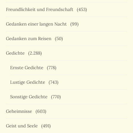
Freundlichkeit und Freundschaft
(453)
Gedanken einer langen Nacht
(99)
Gedanken zum Reisen
(50)
Gedichte
(2.288)
Ernste Gedichte
(778)
Lustige Gedichte
(743)
Sonstige Gedichte
(770)
Geheimnisse
(603)
Geist und Seele
(491)