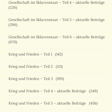
Gesellschaft im Sklavenstaat – Teil 4 – aktuelle Beiträge
(226)
Gesellschaft im Sklavenstaat – Teil 5 – aktuelle Beiträge
(296)
Gesellschaft im Sklavenstaat – Teil 6 – aktuelle Beiträge
(670)
Krieg und Frieden – Teil 1
(142)
Krieg und Frieden – Teil 2
(121)
Krieg und Frieden – Teil 3
(199)
Krieg und Frieden – Teil 4 – aktuelle Beiträge
(249)
Krieg und Frieden – Teil 5 – aktuelle Beiträge
(456)