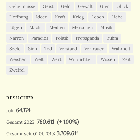
Geheimnisse
Geist
Geld
Gewalt
Gier
Glück
Hoffnung
Ideen
Kraft
Krieg
Leben
Liebe
Lügen
Macht
Medien
Menschen
Musik
Narren
Paradies
Politik
Propaganda
Ruhm
Seele
Sinn
Tod
Verstand
Vertrauen
Wahrheit
Weisheit
Welt
Wert
Wirklichkeit
Wissen
Zeit
Zweifel
BESUCHER
64.174
Juli:
780.611
(+ 100%)
Gesamt 2025:
3.709.611
Gesamt seit 01.01.2019: