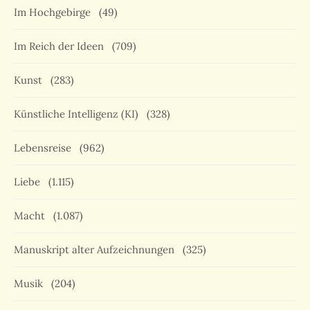
Im Hochgebirge
(49)
Im Reich der Ideen
(709)
Kunst
(283)
Künstliche Intelligenz (KI)
(328)
Lebensreise
(962)
Liebe
(1.115)
Macht
(1.087)
Manuskript alter Aufzeichnungen
(325)
Musik
(204)