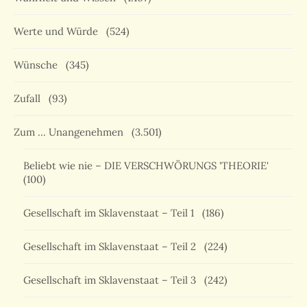
Werte und Würde
(524)
Wünsche
(345)
Zufall
(93)
Zum … Unangenehmen
(3.501)
Beliebt wie nie – DIE VERSCHWÖRUNGS 'THEORIE'
(100)
Gesellschaft im Sklavenstaat – Teil 1
(186)
Gesellschaft im Sklavenstaat – Teil 2
(224)
Gesellschaft im Sklavenstaat – Teil 3
(242)