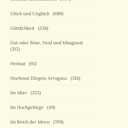
Glück und Unglück
(686)
Göttlichkeit
(238)
Gut oder Böse, Neid und Missgunst
(315)
Heimat
(92)
Hochmut Ehrgeiz Arroganz
(316)
Im Alter
(253)
Im Hochgebirge
(49)
Im Reich der Ideen
(709)