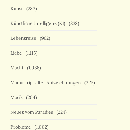
Kunst
(283)
Künstliche Intelligenz (KI)
(328)
Lebensreise
(962)
Liebe
(1.115)
Macht
(1.086)
Manuskript alter Aufzeichnungen
(325)
Musik
(204)
Neues vom Paradies
(224)
Probleme
(1.002)