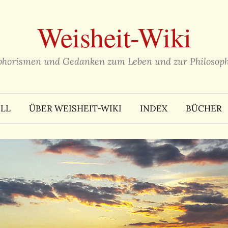
Weisheit-Wiki
phorismen und Gedanken zum Leben und zur Philosoph
LL
ÜBER WEISHEIT-WIKI
INDEX
BÜCHER