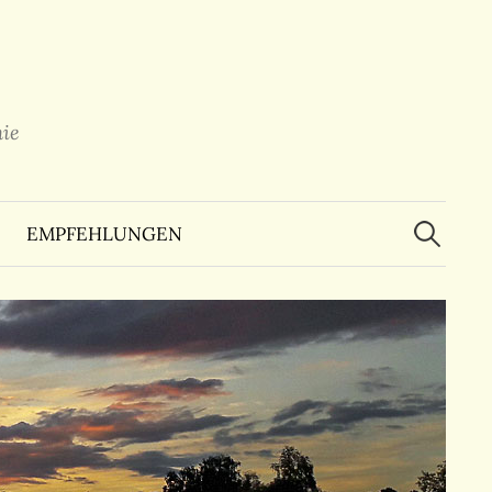
ie
Suchen
nach:
EMPFEHLUNGEN