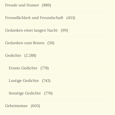
Freude und Humor
(889)
Freundlichkeit und Freundschaft
(453)
Gedanken einer langen Nacht
(99)
Gedanken zum Reisen
(50)
Gedichte
(2.288)
Ernste Gedichte
(778)
Lustige Gedichte
(743)
Sonstige Gedichte
(770)
Geheimnisse
(603)