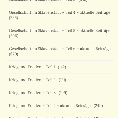
Gesellschaft im Sklavenstaat – Teil 4 – aktuelle Beiträge
(226)
Gesellschaft im Sklavenstaat – Teil 5 – aktuelle Beiträge
(296)
Gesellschaft im Sklavenstaat – Teil 6 – aktuelle Beiträge
(670)
Krieg und Frieden – Teil 1
(142)
Krieg und Frieden – Teil 2
(121)
Krieg und Frieden – Teil 3
(199)
Krieg und Frieden – Teil 4 – aktuelle Beiträge
(249)