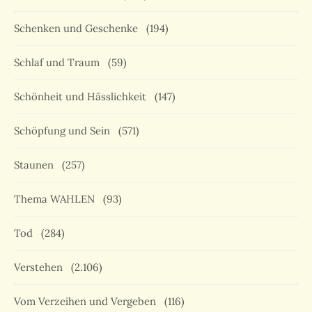
Schenken und Geschenke
(194)
Schlaf und Traum
(59)
Schönheit und Hässlichkeit
(147)
Schöpfung und Sein
(571)
Staunen
(257)
Thema WAHLEN
(93)
Tod
(284)
Verstehen
(2.106)
Vom Verzeihen und Vergeben
(116)