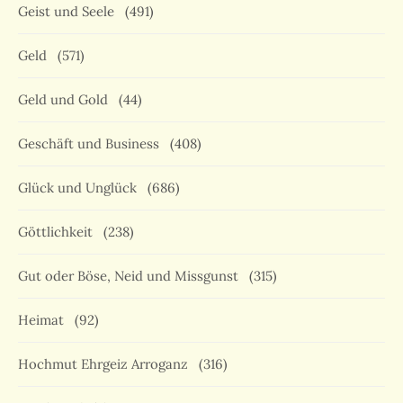
Geist und Seele
(491)
Geld
(571)
Geld und Gold
(44)
Geschäft und Business
(408)
Glück und Unglück
(686)
Göttlichkeit
(238)
Gut oder Böse, Neid und Missgunst
(315)
Heimat
(92)
Hochmut Ehrgeiz Arroganz
(316)