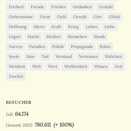
Freiheit
Freude
Frieden
Gedanken
Geduld
Geheimnisse
Geist
Geld
Gewalt
Gier
Glück
Hoffnung
Ideen
Kraft
Krieg
Leben
Liebe
Lügen
Macht
Medien
Menschen
Musik
Narren
Paradies
Politik
Propaganda
Ruhm
Seele
Sinn
Tod
Verstand
Vertrauen
Wahrheit
Weisheit
Welt
Wert
Wirklichkeit
Wissen
Zeit
Zweifel
BESUCHER
64.174
Juli:
780.611
(+ 100%)
Gesamt 2025: