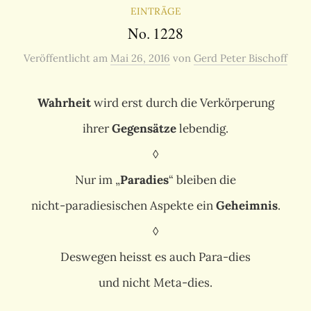
EINTRÄGE
No. 1228
Veröffentlicht
am
Mai 26, 2016
von
Gerd Peter Bischoff
Wahrheit
wird erst durch die Verkörperung
ihrer
Gegensätze
lebendig.
◊
Nur im „
Paradies
“ bleiben die
nicht-paradiesischen Aspekte ein
Geheimnis
.
◊
Deswegen heisst es auch Para-dies
und nicht Meta-dies.