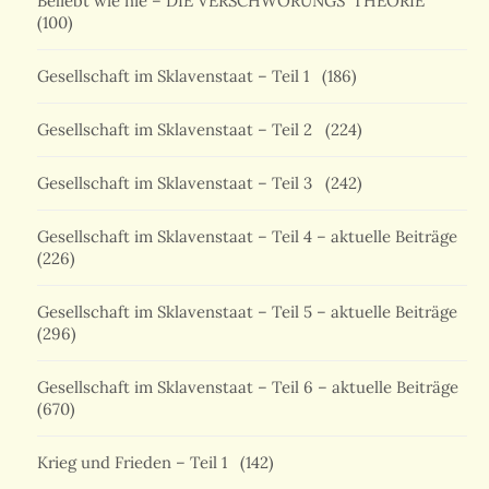
Beliebt wie nie – DIE VERSCHWÖRUNGS 'THEORIE'
(100)
Gesellschaft im Sklavenstaat – Teil 1
(186)
Gesellschaft im Sklavenstaat – Teil 2
(224)
Gesellschaft im Sklavenstaat – Teil 3
(242)
Gesellschaft im Sklavenstaat – Teil 4 – aktuelle Beiträge
(226)
Gesellschaft im Sklavenstaat – Teil 5 – aktuelle Beiträge
(296)
Gesellschaft im Sklavenstaat – Teil 6 – aktuelle Beiträge
(670)
Krieg und Frieden – Teil 1
(142)