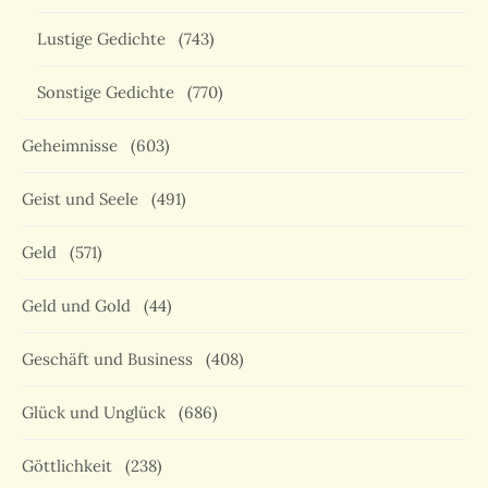
Lustige Gedichte
(743)
Sonstige Gedichte
(770)
Geheimnisse
(603)
Geist und Seele
(491)
Geld
(571)
Geld und Gold
(44)
Geschäft und Business
(408)
Glück und Unglück
(686)
Göttlichkeit
(238)