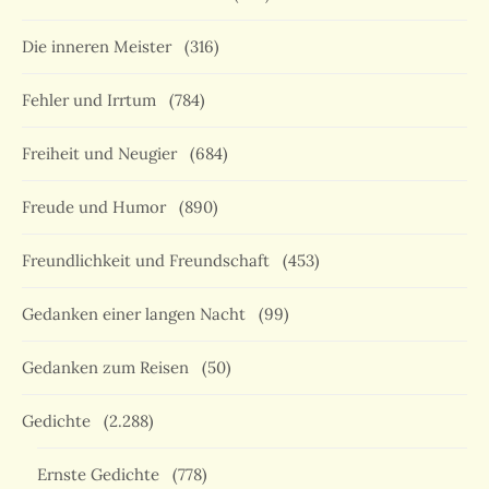
Die inneren Meister
(316)
Fehler und Irrtum
(784)
Freiheit und Neugier
(684)
Freude und Humor
(890)
Freundlichkeit und Freundschaft
(453)
Gedanken einer langen Nacht
(99)
Gedanken zum Reisen
(50)
Gedichte
(2.288)
Ernste Gedichte
(778)