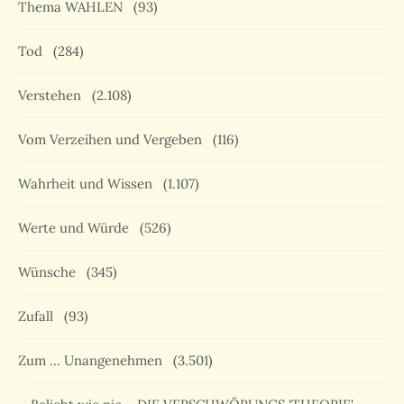
Thema WAHLEN
(93)
Tod
(284)
Verstehen
(2.108)
Vom Verzeihen und Vergeben
(116)
Wahrheit und Wissen
(1.107)
Werte und Würde
(526)
Wünsche
(345)
Zufall
(93)
Zum … Unangenehmen
(3.501)